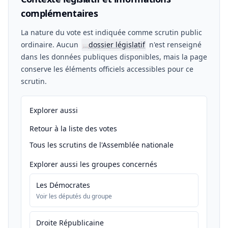
complémentaires
La nature du vote est indiquée comme scrutin public
ordinaire. Aucun
dossier législatif
n'est renseigné
📖
dans les données publiques disponibles, mais la page
conserve les éléments officiels accessibles pour ce
scrutin.
Explorer aussi
Retour à la liste des votes
Tous les scrutins de l'Assemblée nationale
Explorer aussi les groupes concernés
Les Démocrates
Voir les députés du groupe
Droite Républicaine