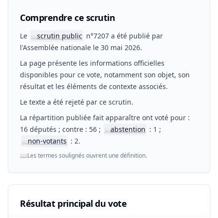
Comprendre ce scrutin
Le
scrutin public
n°7207 a été publié par
📖
l'Assemblée nationale le 30 mai 2026.
La page présente les informations officielles
disponibles pour ce vote, notamment son objet, son
résultat et les éléments de contexte associés.
Le texte a été rejeté par ce scrutin.
La répartition publiée fait apparaître ont voté pour :
16 députés ; contre : 56 ;
abstention
: 1 ;
📖
non-votants
: 2.
📖
📖
Les termes soulignés ouvrent une définition.
Résultat principal du vote