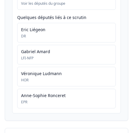
Voir les députés du groupe
Quelques députés liés à ce scrutin
Eric Liégeon
DR
Gabriel Amard
LFI-NFP
Véronique Ludmann
HOR
Anne-Sophie Ronceret
EPR