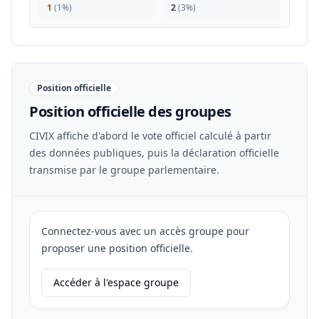
1
(
1%
)
2
(
3%
)
Position officielle
Position officielle des groupes
CIVIX affiche d'abord le vote officiel calculé à partir
des données publiques, puis la déclaration officielle
transmise par le groupe parlementaire.
Connectez-vous avec un accès groupe pour
proposer une position officielle.
Accéder à l'espace groupe