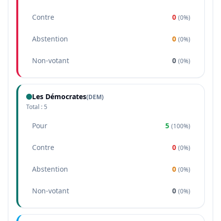
Contre
0
(
0%
)
Abstention
0
(
0%
)
Non-votant
0
(
0%
)
Les Démocrates
(
DEM
)
Total :
5
Pour
5
(
100%
)
Contre
0
(
0%
)
Abstention
0
(
0%
)
Non-votant
0
(
0%
)