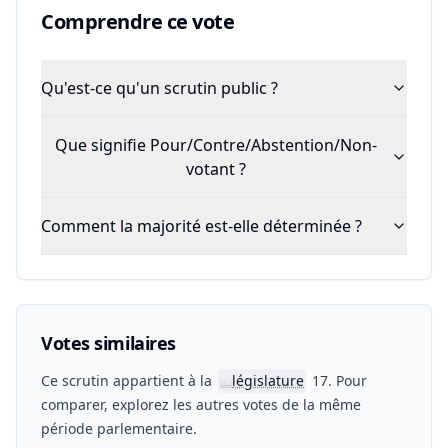
Comprendre ce vote
Qu'est-ce qu'un scrutin public ?
Que signifie Pour/Contre/Abstention/Non-
votant ?
Comment la majorité est-elle déterminée ?
Votes similaires
Ce scrutin appartient à la
législature
17. Pour
📖
comparer, explorez les autres votes de la même
période parlementaire.