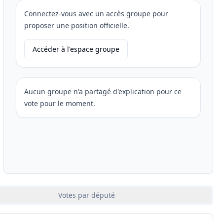
Connectez-vous avec un accès groupe pour
proposer une position officielle.
Accéder à l'espace groupe
Aucun groupe n'a partagé d'explication pour ce
vote pour le moment.
Votes par député