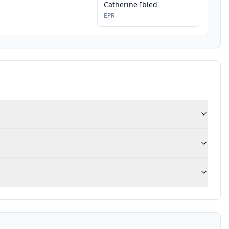
Catherine Ibled
EPR