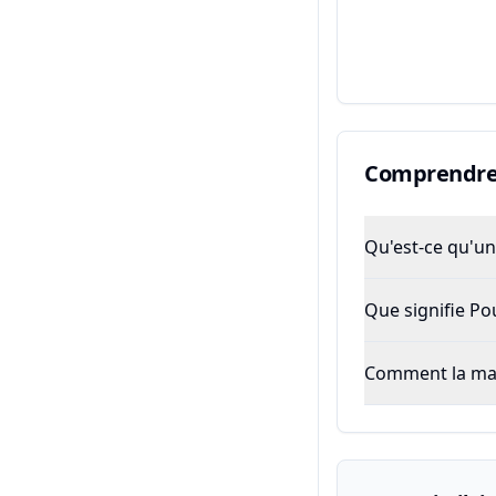
Comprendre 
Qu'est-ce qu'un 
Que signifie P
Comment la majo