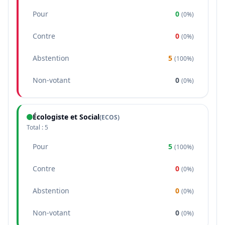
Pour
0
(
0%
)
Contre
0
(
0%
)
Abstention
5
(
100%
)
Non-votant
0
(
0%
)
Écologiste et Social
(
ECOS
)
Total :
5
Pour
5
(
100%
)
Contre
0
(
0%
)
Abstention
0
(
0%
)
Non-votant
0
(
0%
)