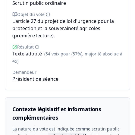
Scrutin public ordinaire
Objet du vote
L'article 27 du projet de loi d'urgence pour la
protection et la souveraineté agricoles
(première lecture).
Résultat
Texte adopté
(54 voix pour (57%), majorité absolue à
45)
Demandeur
Président de séance
Contexte législatif et informations
complémentaires
La nature du vote est indiquée comme scrutin public