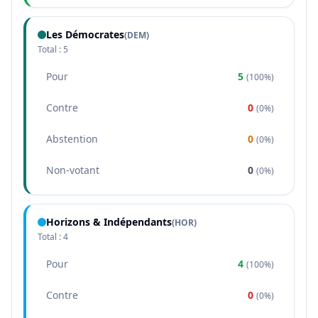
Les Démocrates
(
DEM
)
Total :
5
Pour
5
(
100%
)
Contre
0
(
0%
)
Abstention
0
(
0%
)
Non-votant
0
(
0%
)
Horizons & Indépendants
(
HOR
)
Total :
4
Pour
4
(
100%
)
Contre
0
(
0%
)