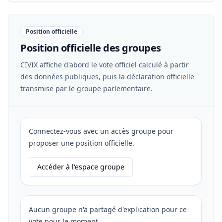
Position officielle
Position officielle des groupes
CIVIX affiche d'abord le vote officiel calculé à partir
des données publiques, puis la déclaration officielle
transmise par le groupe parlementaire.
Connectez-vous avec un accès groupe pour
proposer une position officielle.
Accéder à l'espace groupe
Aucun groupe n'a partagé d'explication pour ce
vote pour le moment.