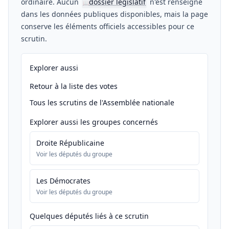
ordinaire. Aucun
dossier législatif
n'est renseigné
📖
dans les données publiques disponibles, mais la page
conserve les éléments officiels accessibles pour ce
scrutin.
Explorer aussi
Retour à la liste des votes
Tous les scrutins de l'Assemblée nationale
Explorer aussi les groupes concernés
Droite Républicaine
Voir les députés du groupe
Les Démocrates
Voir les députés du groupe
Quelques députés liés à ce scrutin