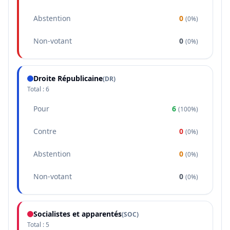
Abstention
0
(
0%
)
Non-votant
0
(
0%
)
Droite Républicaine
(
DR
)
Total :
6
Pour
6
(
100%
)
Contre
0
(
0%
)
Abstention
0
(
0%
)
Non-votant
0
(
0%
)
Socialistes et apparentés
(
SOC
)
Total :
5