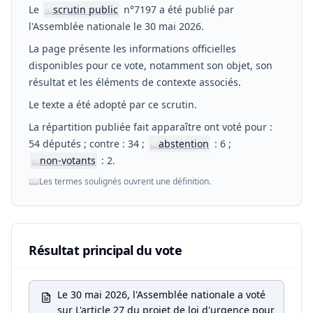
Le
scrutin public
n°7197 a été publié par
📖
l'Assemblée nationale le 30 mai 2026.
La page présente les informations officielles
disponibles pour ce vote, notamment son objet, son
résultat et les éléments de contexte associés.
Le texte a été adopté par ce scrutin.
La répartition publiée fait apparaître ont voté pour :
54 députés ; contre : 34 ;
abstention
: 6 ;
📖
non-votants
: 2.
📖
📖
Les termes soulignés ouvrent une définition.
Résultat principal du vote
Le 30 mai 2026, l'Assemblée nationale a voté
sur L'article 27 du projet de loi d'urgence pour