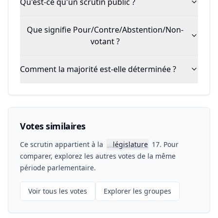
Qu'est-ce qu'un scrutin public ?
Que signifie Pour/Contre/Abstention/Non-
votant ?
Comment la majorité est-elle déterminée ?
Votes similaires
Ce scrutin appartient à la
législature
17. Pour
📖
comparer, explorez les autres votes de la même
période parlementaire.
Voir tous les votes
Explorer les groupes