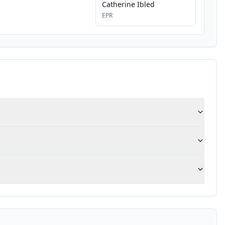
Catherine Ibled
EPR