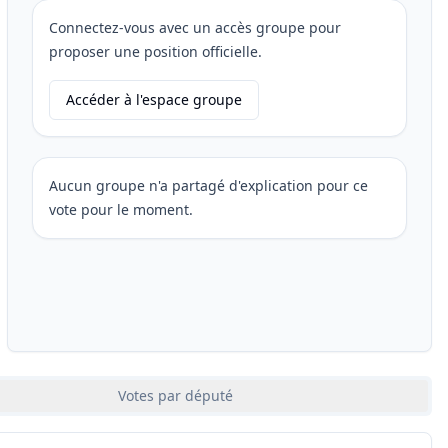
Connectez-vous avec un accès groupe pour
proposer une position officielle.
Accéder à l'espace groupe
Aucun groupe n'a partagé d'explication pour ce
vote pour le moment.
Votes par député