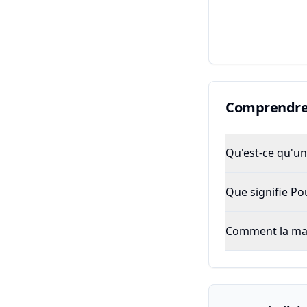
Comprendre 
Qu'est-ce qu'un 
Que signifie P
Comment la majo