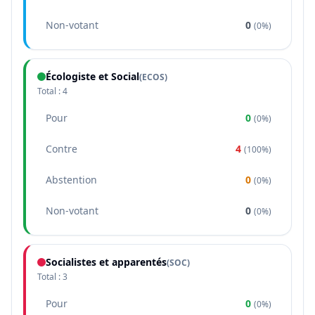
Non-votant
0
(
0%
)
Écologiste et Social
(
ECOS
)
Total :
4
Pour
0
(
0%
)
Contre
4
(
100%
)
Abstention
0
(
0%
)
Non-votant
0
(
0%
)
Socialistes et apparentés
(
SOC
)
Total :
3
Pour
0
(
0%
)