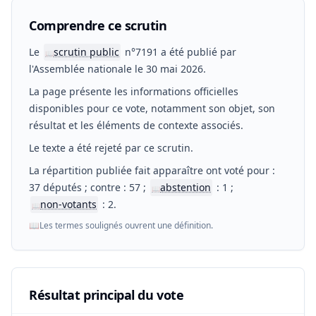
Comprendre ce scrutin
Le
scrutin public
n°7191 a été publié par
📖
l'Assemblée nationale le 30 mai 2026.
La page présente les informations officielles
disponibles pour ce vote, notamment son objet, son
résultat et les éléments de contexte associés.
Le texte a été rejeté par ce scrutin.
La répartition publiée fait apparaître ont voté pour :
37 députés ; contre : 57 ;
abstention
: 1 ;
📖
non-votants
: 2.
📖
📖
Les termes soulignés ouvrent une définition.
Résultat principal du vote