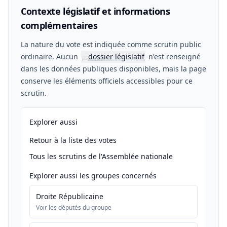
Contexte législatif et informations
complémentaires
La nature du vote est indiquée comme scrutin public
ordinaire. Aucun
dossier législatif
n'est renseigné
📖
dans les données publiques disponibles, mais la page
conserve les éléments officiels accessibles pour ce
scrutin.
Explorer aussi
Retour à la liste des votes
Tous les scrutins de l'Assemblée nationale
Explorer aussi les groupes concernés
Droite Républicaine
Voir les députés du groupe