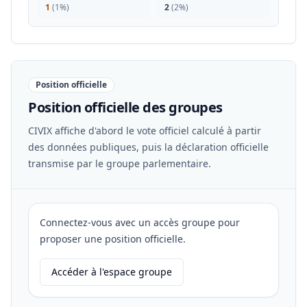
1
(
1%
)
2
(
2%
)
Position officielle
Position officielle des groupes
CIVIX affiche d'abord le vote officiel calculé à partir
des données publiques, puis la déclaration officielle
transmise par le groupe parlementaire.
Connectez-vous avec un accès groupe pour
proposer une position officielle.
Accéder à l'espace groupe