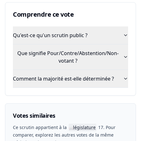
Comprendre ce vote
Qu'est-ce qu'un scrutin public ?
Que signifie Pour/Contre/Abstention/Non-
votant ?
Comment la majorité est-elle déterminée ?
Votes similaires
Ce scrutin appartient à la
législature
17. Pour
📖
comparer, explorez les autres votes de la même