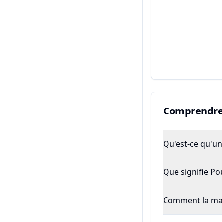
Comprendre 
Qu'est-ce qu'un 
Que signifie P
Comment la majo