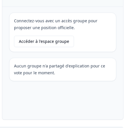
Connectez-vous avec un accès groupe pour
proposer une position officielle.
Accéder à l'espace groupe
Aucun groupe n'a partagé d'explication pour ce
vote pour le moment.