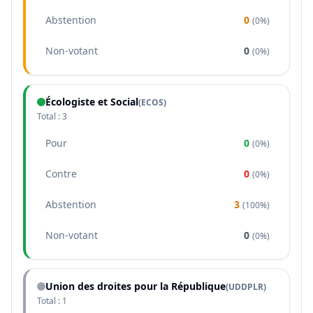
Abstention
0
(
0%
)
Non-votant
0
(
0%
)
Écologiste et Social
(
ECOS
)
Total :
3
Pour
0
(
0%
)
Contre
0
(
0%
)
Abstention
3
(
100%
)
Non-votant
0
(
0%
)
Union des droites pour la République
(
UDDPLR
)
Total :
1