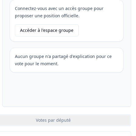
Connectez-vous avec un accès groupe pour
proposer une position officielle.
Accéder à l'espace groupe
Aucun groupe n'a partagé d'explication pour ce
vote pour le moment.
Votes par député