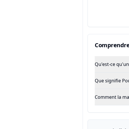
Comprendre 
Qu'est-ce qu'un 
Que signifie P
Comment la majo