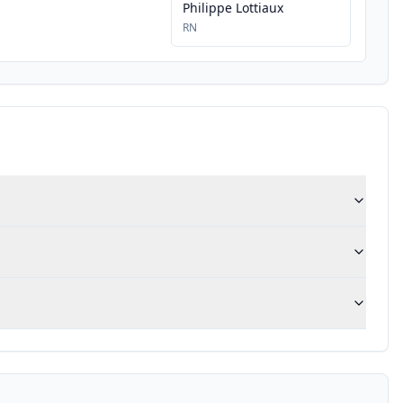
Philippe Lottiaux
RN