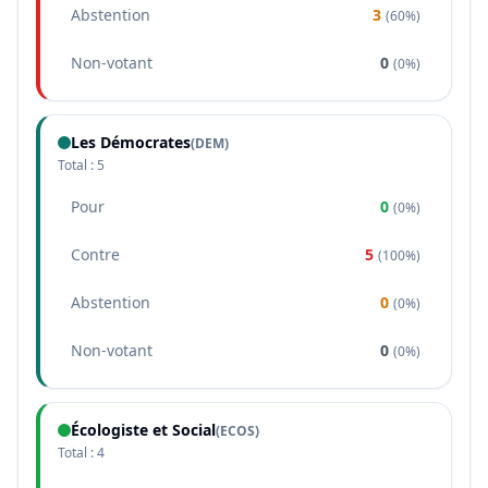
Abstention
3
(
60%
)
Non-votant
0
(
0%
)
Les Démocrates
(
DEM
)
Total :
5
Pour
0
(
0%
)
Contre
5
(
100%
)
Abstention
0
(
0%
)
Non-votant
0
(
0%
)
Écologiste et Social
(
ECOS
)
Total :
4