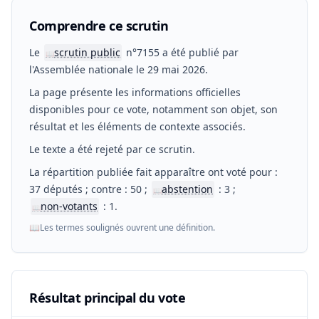
Comprendre ce scrutin
Le
scrutin public
n°7155 a été publié par
📖
l'Assemblée nationale le 29 mai 2026.
La page présente les informations officielles
disponibles pour ce vote, notamment son objet, son
résultat et les éléments de contexte associés.
Le texte a été rejeté par ce scrutin.
La répartition publiée fait apparaître ont voté pour :
37 députés ; contre : 50 ;
abstention
: 3 ;
📖
non-votants
: 1.
📖
📖
Les termes soulignés ouvrent une définition.
Résultat principal du vote