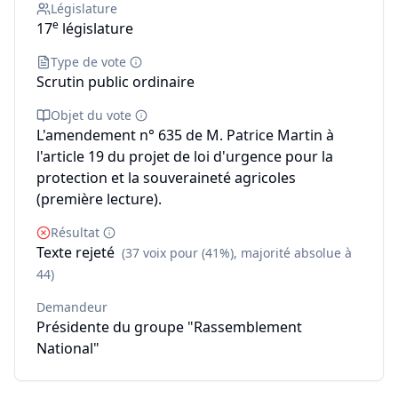
Législature
e
17
législature
Type de vote
Scrutin public ordinaire
Objet du vote
L'amendement n° 635 de M. Patrice Martin à
l'article 19 du projet de loi d'urgence pour la
protection et la souveraineté agricoles
(première lecture).
Résultat
Texte rejeté
(37 voix pour (41%), majorité absolue à
44)
Demandeur
Présidente du groupe "Rassemblement
National"