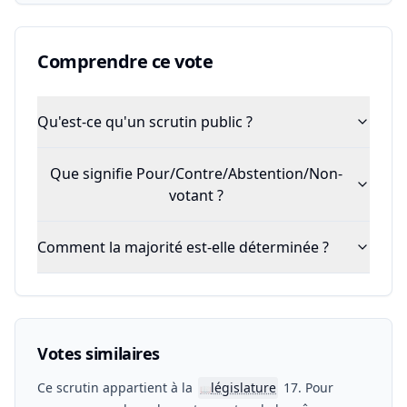
Comprendre ce vote
Qu'est-ce qu'un scrutin public ?
Que signifie Pour/Contre/Abstention/Non-
votant ?
Comment la majorité est-elle déterminée ?
Votes similaires
Ce scrutin appartient à la
législature
17. Pour
📖