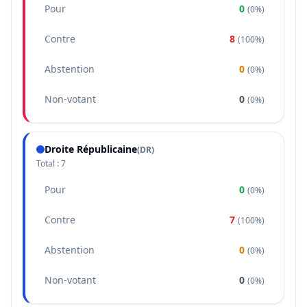
Pour
0
(
0%
)
Contre
8
(
100%
)
Abstention
0
(
0%
)
Non-votant
0
(
0%
)
Droite Républicaine
(
DR
)
Total :
7
Pour
0
(
0%
)
Contre
7
(
100%
)
Abstention
0
(
0%
)
Non-votant
0
(
0%
)