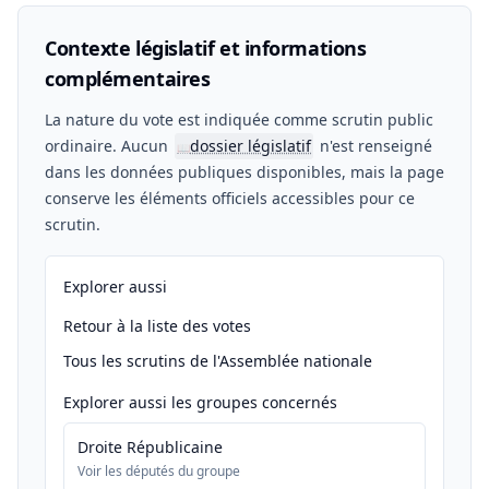
Contexte législatif et informations
complémentaires
La nature du vote est indiquée comme scrutin public
ordinaire. Aucun
dossier législatif
n'est renseigné
📖
dans les données publiques disponibles, mais la page
conserve les éléments officiels accessibles pour ce
scrutin.
Explorer aussi
Retour à la liste des votes
Tous les scrutins de l'Assemblée nationale
Explorer aussi les groupes concernés
Droite Républicaine
Voir les députés du groupe