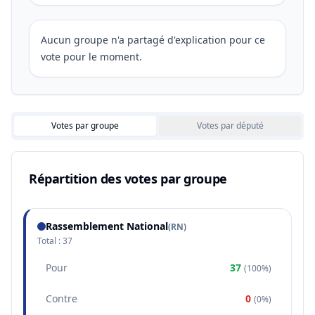
Aucun groupe n'a partagé d'explication pour ce
vote pour le moment.
Votes par groupe
Votes par député
Répartition des votes par groupe
Rassemblement National
(
RN
)
Total :
37
Pour
37
(
100%
)
Contre
0
(
0%
)