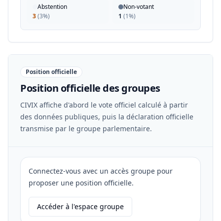
Abstention
Non-votant
3
(
3%
)
1
(
1%
)
Position officielle
Position officielle des groupes
CIVIX affiche d'abord le vote officiel calculé à partir
des données publiques, puis la déclaration officielle
transmise par le groupe parlementaire.
Connectez-vous avec un accès groupe pour
proposer une position officielle.
Accéder à l'espace groupe