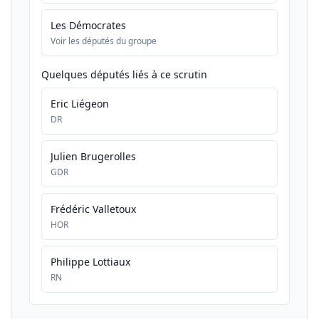
Les Démocrates
Voir les députés du groupe
Quelques députés liés à ce scrutin
Eric Liégeon
DR
Julien Brugerolles
GDR
Frédéric Valletoux
HOR
Philippe Lottiaux
RN