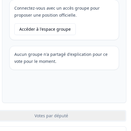
Connectez-vous avec un accès groupe pour
proposer une position officielle.
Accéder à l'espace groupe
Aucun groupe n'a partagé d'explication pour ce
vote pour le moment.
Votes par député