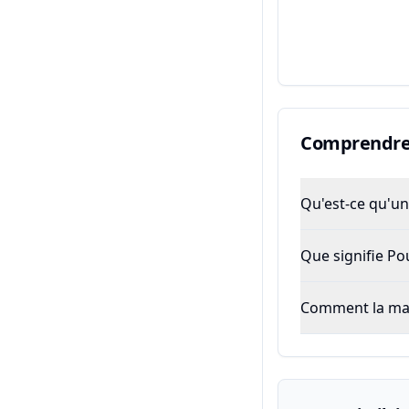
Comprendre 
Qu'est-ce qu'un 
Que signifie P
Comment la majo