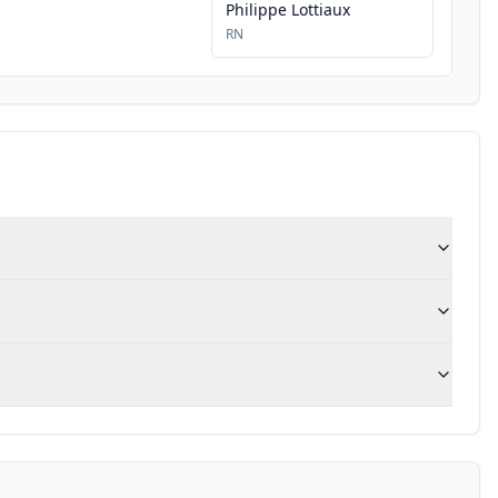
Philippe Lottiaux
RN