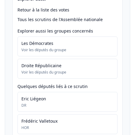
Retour à la liste des votes
Tous les scrutins de l'Assemblée nationale
Explorer aussi les groupes concernés
Les Démocrates
Voir les députés du groupe
Droite Républicaine
Voir les députés du groupe
Quelques députés liés à ce scrutin
Eric Liégeon
DR
Frédéric Valletoux
HOR