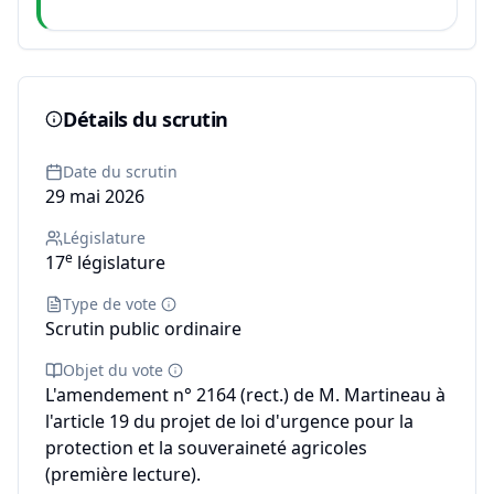
Détails du scrutin
Date du scrutin
29 mai 2026
Législature
e
17
législature
Type de vote
Scrutin public ordinaire
Objet du vote
L'amendement n° 2164 (rect.) de M. Martineau à
l'article 19 du projet de loi d'urgence pour la
protection et la souveraineté agricoles
(première lecture).