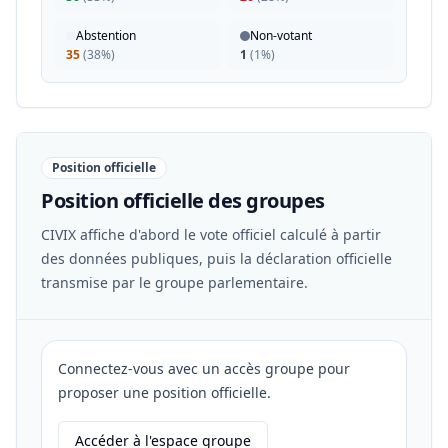
Abstention
Non-votant
35
(
38%
)
1
(
1%
)
Position officielle
Position officielle des groupes
CIVIX affiche d'abord le vote officiel calculé à partir
des données publiques, puis la déclaration officielle
transmise par le groupe parlementaire.
Connectez-vous avec un accès groupe pour
proposer une position officielle.
Accéder à l'espace groupe