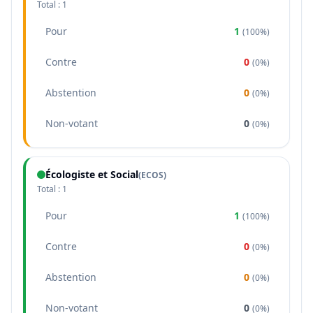
Total :
1
Pour
1
(
100%
)
Contre
0
(
0%
)
Abstention
0
(
0%
)
Non-votant
0
(
0%
)
Écologiste et Social
(
ECOS
)
Total :
1
Pour
1
(
100%
)
Contre
0
(
0%
)
Abstention
0
(
0%
)
Non-votant
0
(
0%
)