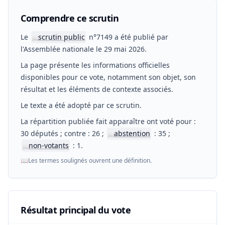
Comprendre ce scrutin
Le
scrutin public
n°7149 a été publié par
📖
l'Assemblée nationale le 29 mai 2026.
La page présente les informations officielles
disponibles pour ce vote, notamment son objet, son
résultat et les éléments de contexte associés.
Le texte a été adopté par ce scrutin.
La répartition publiée fait apparaître ont voté pour :
30 députés ; contre : 26 ;
abstention
: 35 ;
📖
non-votants
: 1.
📖
📖
Les termes soulignés ouvrent une définition.
Résultat principal du vote