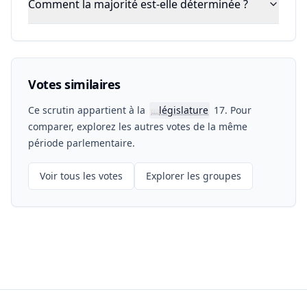
Comment la majorité est-elle déterminée ?
Votes similaires
Ce scrutin appartient à la
législature
17. Pour
📖
comparer, explorez les autres votes de la même
période parlementaire.
Voir tous les votes
Explorer les groupes