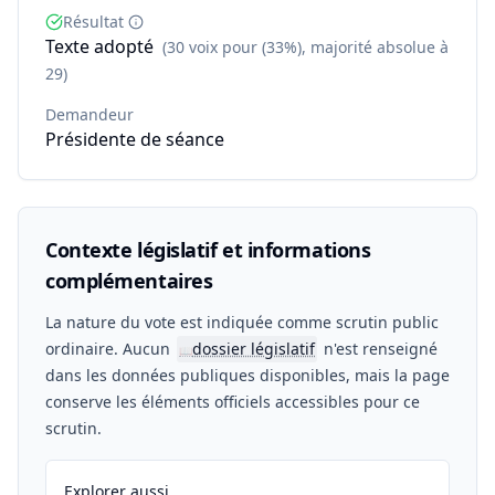
Résultat
Texte adopté
(30 voix pour (33%), majorité absolue à
29)
Demandeur
Présidente de séance
Contexte législatif et informations
complémentaires
La nature du vote est indiquée comme scrutin public
ordinaire. Aucun
dossier législatif
n'est renseigné
📖
dans les données publiques disponibles, mais la page
conserve les éléments officiels accessibles pour ce
scrutin.
Explorer aussi