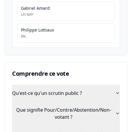
Gabriel Amard
LFI-NFP
Philippe Lottiaux
RN
Comprendre ce vote
Qu'est-ce qu'un scrutin public ?
Que signifie Pour/Contre/Abstention/Non-
votant ?