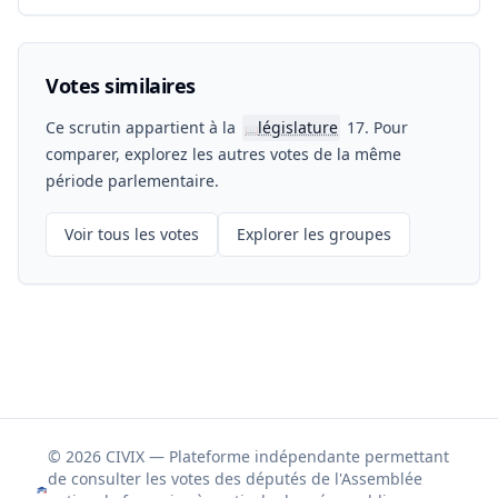
Votes similaires
Ce scrutin appartient à la
législature
17. Pour
📖
comparer, explorez les autres votes de la même
période parlementaire.
Voir tous les votes
Explorer les groupes
© 2026 CIVIX — Plateforme indépendante permettant
de consulter les votes des députés de l'Assemblée