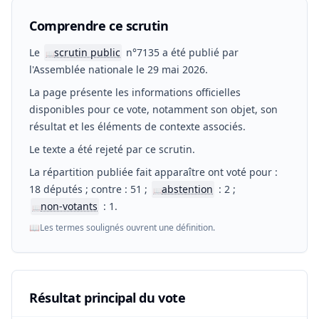
Comprendre ce scrutin
Le
scrutin public
n°7135 a été publié par
📖
l'Assemblée nationale le 29 mai 2026.
La page présente les informations officielles
disponibles pour ce vote, notamment son objet, son
résultat et les éléments de contexte associés.
Le texte a été rejeté par ce scrutin.
La répartition publiée fait apparaître ont voté pour :
18 députés ; contre : 51 ;
abstention
: 2 ;
📖
non-votants
: 1.
📖
📖
Les termes soulignés ouvrent une définition.
Résultat principal du vote