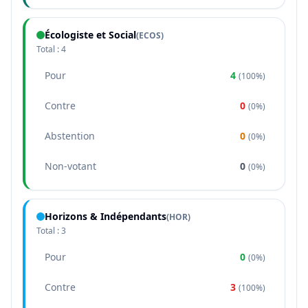
Écologiste et Social
(
ECOS
)
Total :
4
Pour
4
(
100%
)
Contre
0
(
0%
)
Abstention
0
(
0%
)
Non-votant
0
(
0%
)
Horizons & Indépendants
(
HOR
)
Total :
3
Pour
0
(
0%
)
Contre
3
(
100%
)