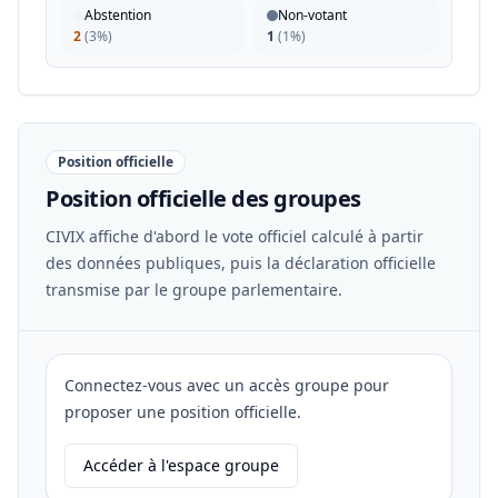
Abstention
Non-votant
2
(
3%
)
1
(
1%
)
Position officielle
Position officielle des groupes
CIVIX affiche d'abord le vote officiel calculé à partir
des données publiques, puis la déclaration officielle
transmise par le groupe parlementaire.
Connectez-vous avec un accès groupe pour
proposer une position officielle.
Accéder à l'espace groupe