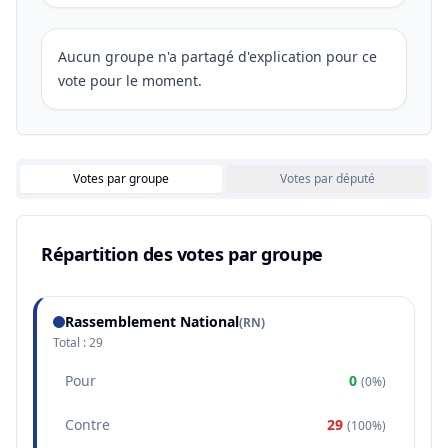
Aucun groupe n'a partagé d'explication pour ce
vote pour le moment.
Votes par groupe
Votes par député
Répartition des votes par groupe
Rassemblement National
(
RN
)
Total :
29
Pour
0
(
0%
)
Contre
29
(
100%
)