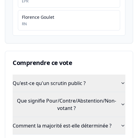
EPR
Florence Goulet
RN
Comprendre ce vote
Qu'est-ce qu'un scrutin public ?
Que signifie Pour/Contre/Abstention/Non-
votant ?
Comment la majorité est-elle déterminée ?