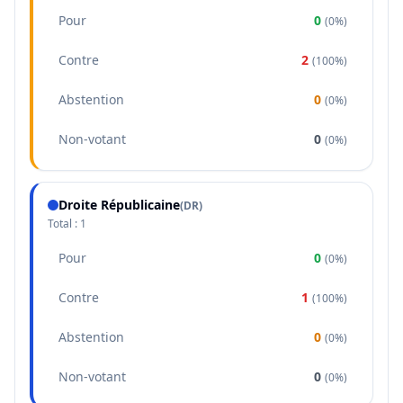
Pour
0
(
0%
)
Contre
2
(
100%
)
Abstention
0
(
0%
)
Non-votant
0
(
0%
)
Droite Républicaine
(
DR
)
Total :
1
Pour
0
(
0%
)
Contre
1
(
100%
)
Abstention
0
(
0%
)
Non-votant
0
(
0%
)