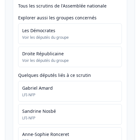
Tous les scrutins de l'Assemblée nationale
Explorer aussi les groupes concernés
Les Démocrates
Voir les députés du groupe
Droite Républicaine
Voir les députés du groupe
Quelques députés liés à ce scrutin
Gabriel Amard
LFI-NFP
Sandrine Nosbé
LFI-NFP
Anne-Sophie Ronceret