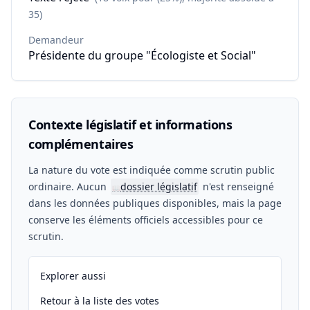
35)
Demandeur
Présidente du groupe "Écologiste et Social"
Contexte législatif et informations
complémentaires
La nature du vote est indiquée comme scrutin public
ordinaire. Aucun
dossier législatif
n'est renseigné
📖
dans les données publiques disponibles, mais la page
conserve les éléments officiels accessibles pour ce
scrutin.
Explorer aussi
Retour à la liste des votes