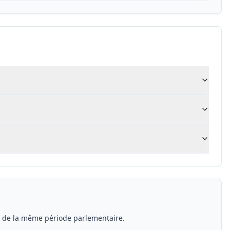
s de la même période parlementaire.