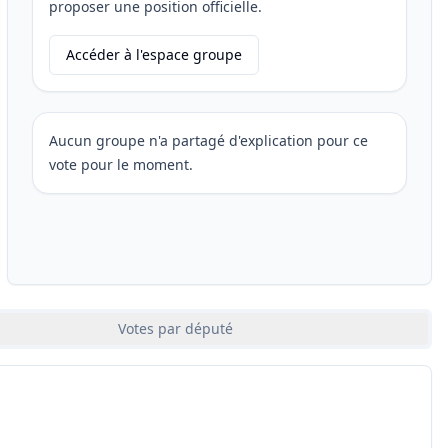
proposer une position officielle.
Accéder à l'espace groupe
Aucun groupe n'a partagé d'explication pour ce
vote pour le moment.
Votes par député