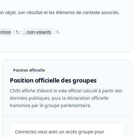
n objet, son résultat et les éléments de contexte associés.
ntion
: 5 ;
non-votants
: 1.
📖
Position officielle
Position officielle des groupes
CIVIX affiche d'abord le vote officiel calculé à partir des
données publiques, puis la déclaration officielle
transmise par le groupe parlementaire.
Connectez-vous avec un accès groupe pour