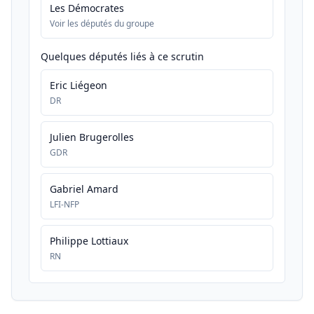
Les Démocrates
Voir les députés du groupe
Quelques députés liés à ce scrutin
Eric Liégeon
DR
Julien Brugerolles
GDR
Gabriel Amard
LFI-NFP
Philippe Lottiaux
RN