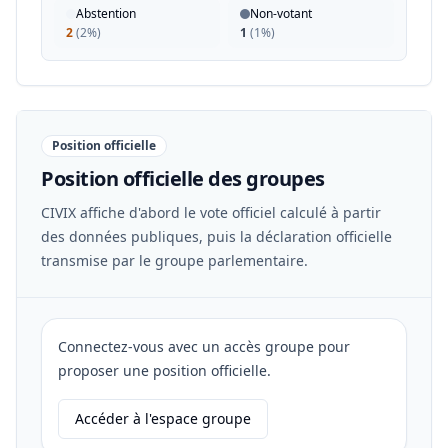
Abstention
Non-votant
2
(
2%
)
1
(
1%
)
Position officielle
Position officielle des groupes
CIVIX affiche d'abord le vote officiel calculé à partir
des données publiques, puis la déclaration officielle
transmise par le groupe parlementaire.
Connectez-vous avec un accès groupe pour
proposer une position officielle.
Accéder à l'espace groupe