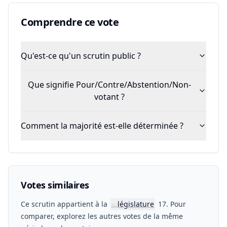
Comprendre ce vote
Qu'est-ce qu'un scrutin public ?
Que signifie Pour/Contre/Abstention/Non-
votant ?
Comment la majorité est-elle déterminée ?
Votes similaires
Ce scrutin appartient à la
législature
17. Pour
📖
comparer, explorez les autres votes de la même