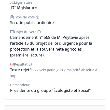
Législature
e
17
législature
Type de vote
Scrutin public ordinaire
Objet du vote
L'amendement n° 568 de M. Peytavie après
l'article 15 du projet de loi d'urgence pour la
protection et la souveraineté agricoles
(première lecture).
Résultat
Texte rejeté
(22 voix pour (23%), majorité absolue à
48)
Demandeur
Présidente du groupe "Écologiste et Social"