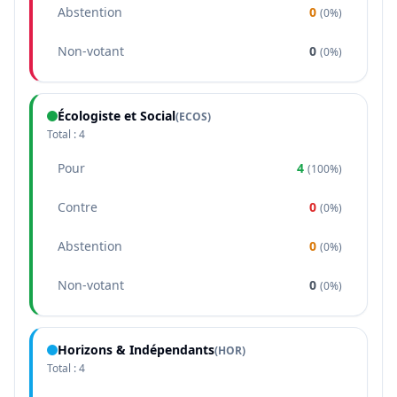
Abstention
0
(
0%
)
Non-votant
0
(
0%
)
Écologiste et Social
(
ECOS
)
Total :
4
Pour
4
(
100%
)
Contre
0
(
0%
)
Abstention
0
(
0%
)
Non-votant
0
(
0%
)
Horizons & Indépendants
(
HOR
)
Total :
4