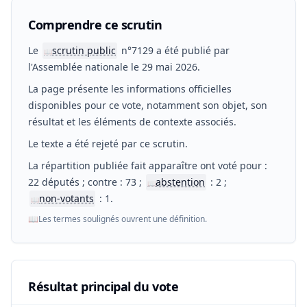
Comprendre ce scrutin
Le
scrutin public
n°7129 a été publié par
📖
l'Assemblée nationale le 29 mai 2026.
La page présente les informations officielles
disponibles pour ce vote, notamment son objet, son
résultat et les éléments de contexte associés.
Le texte a été rejeté par ce scrutin.
La répartition publiée fait apparaître ont voté pour :
22 députés ; contre : 73 ;
abstention
: 2 ;
📖
non-votants
: 1.
📖
📖
Les termes soulignés ouvrent une définition.
Résultat principal du vote