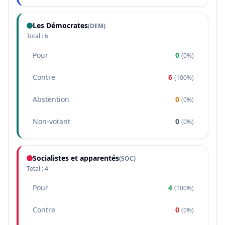
Les Démocrates
(
DEM
)
Total :
6
Pour
0
(
0%
)
Contre
6
(
100%
)
Abstention
0
(
0%
)
Non-votant
0
(
0%
)
Socialistes et apparentés
(
SOC
)
Total :
4
Pour
4
(
100%
)
Contre
0
(
0%
)