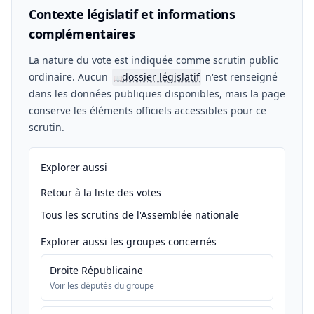
Contexte législatif et informations
complémentaires
La nature du vote est indiquée comme scrutin public
ordinaire. Aucun
dossier législatif
n'est renseigné
📖
dans les données publiques disponibles, mais la page
conserve les éléments officiels accessibles pour ce
scrutin.
Explorer aussi
Retour à la liste des votes
Tous les scrutins de l'Assemblée nationale
Explorer aussi les groupes concernés
Droite Républicaine
Voir les députés du groupe