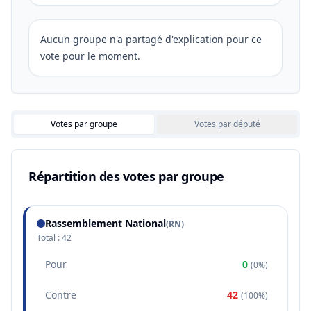
Aucun groupe n'a partagé d'explication pour ce
vote pour le moment.
Votes par groupe
Votes par député
Répartition des votes par groupe
Rassemblement National
(
RN
)
Total :
42
Pour
0
(
0%
)
Contre
42
(
100%
)