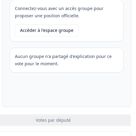
Connectez-vous avec un accès groupe pour
proposer une position officielle.
Accéder à l'espace groupe
Aucun groupe n'a partagé d'explication pour ce
vote pour le moment.
Votes par député