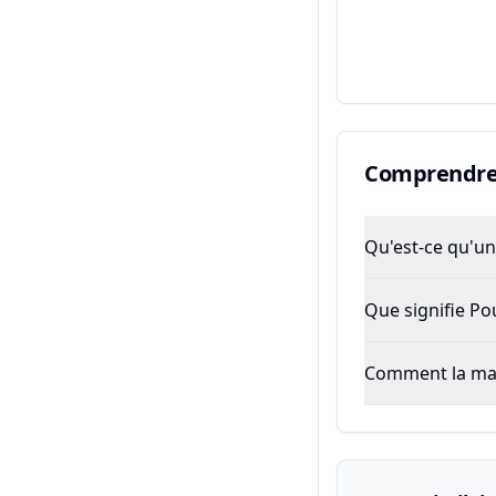
Comprendre 
Qu'est-ce qu'un 
Que signifie P
Comment la majo