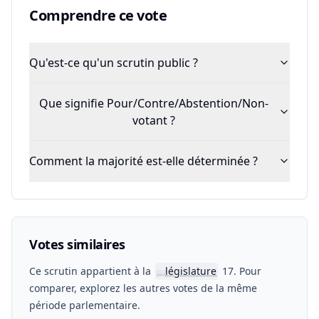
Comprendre ce vote
Qu'est-ce qu'un scrutin public ?
Que signifie Pour/Contre/Abstention/Non-
votant ?
Comment la majorité est-elle déterminée ?
Votes similaires
Ce scrutin appartient à la
législature
17. Pour
📖
comparer, explorez les autres votes de la même
période parlementaire.