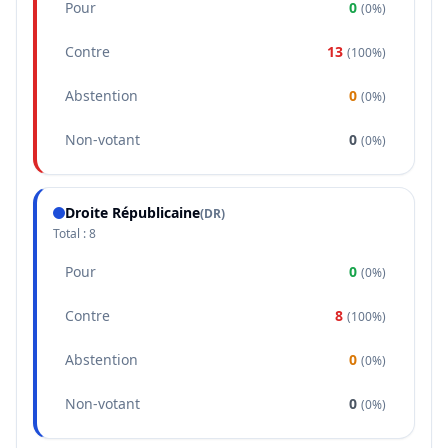
Pour
0
(
0%
)
Contre
13
(
100%
)
Abstention
0
(
0%
)
Non-votant
0
(
0%
)
Droite Républicaine
(
DR
)
Total :
8
Pour
0
(
0%
)
Contre
8
(
100%
)
Abstention
0
(
0%
)
Non-votant
0
(
0%
)