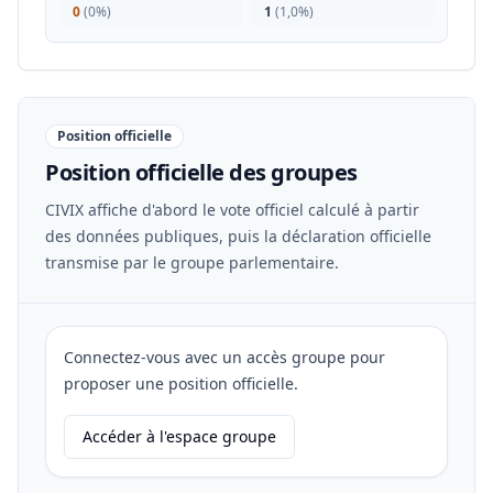
0
(
0%
)
1
(
1,0%
)
Position officielle
Position officielle des groupes
CIVIX affiche d'abord le vote officiel calculé à partir
des données publiques, puis la déclaration officielle
transmise par le groupe parlementaire.
Connectez-vous avec un accès groupe pour
proposer une position officielle.
Accéder à l'espace groupe