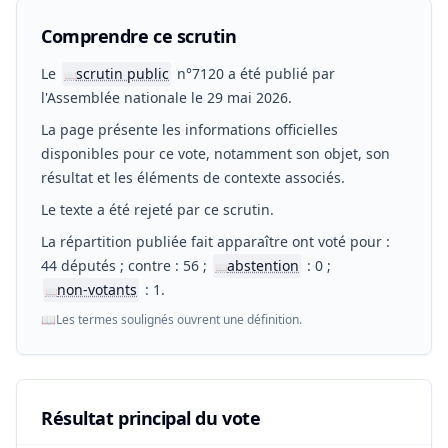
Comprendre ce scrutin
Le
scrutin public
n°7120 a été publié par
📖
l'Assemblée nationale le 29 mai 2026.
La page présente les informations officielles
disponibles pour ce vote, notamment son objet, son
résultat et les éléments de contexte associés.
Le texte a été rejeté par ce scrutin.
La répartition publiée fait apparaître ont voté pour :
44 députés ; contre : 56 ;
abstention
: 0 ;
📖
non-votants
: 1.
📖
📖
Les termes soulignés ouvrent une définition.
Résultat principal du vote