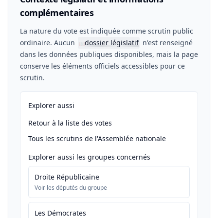
complémentaires
La nature du vote est indiquée comme scrutin public
ordinaire. Aucun
dossier législatif
n'est renseigné
📖
dans les données publiques disponibles, mais la page
conserve les éléments officiels accessibles pour ce
scrutin.
Explorer aussi
Retour à la liste des votes
Tous les scrutins de l'Assemblée nationale
Explorer aussi les groupes concernés
Droite Républicaine
Voir les députés du groupe
Les Démocrates