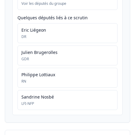
Voir les députés du groupe
Quelques députés liés à ce scrutin
Eric Liégeon
DR
Julien Brugerolles
GDR
Philippe Lottiaux
RN
Sandrine Nosbé
LFI-NFP