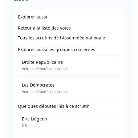
Explorer aussi
Retour à la liste des votes
Tous les scrutins de l'Assemblée nationale
Explorer aussi les groupes concernés
Droite Républicaine
Voir les députés du groupe
Les Démocrates
Voir les députés du groupe
Quelques députés liés à ce scrutin
Eric Liégeon
DR