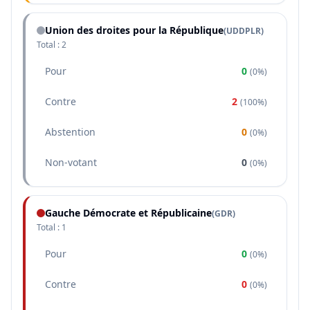
Union des droites pour la République
(
UDDPLR
)
Total :
2
Pour
0
(
0%
)
Contre
2
(
100%
)
Abstention
0
(
0%
)
Non-votant
0
(
0%
)
Gauche Démocrate et Républicaine
(
GDR
)
Total :
1
Pour
0
(
0%
)
Contre
0
(
0%
)