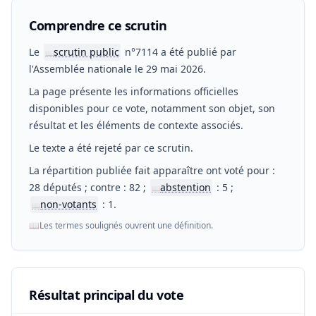
Comprendre ce scrutin
Le
scrutin public
n°7114 a été publié par
📖
l'Assemblée nationale le 29 mai 2026.
La page présente les informations officielles
disponibles pour ce vote, notamment son objet, son
résultat et les éléments de contexte associés.
Le texte a été rejeté par ce scrutin.
La répartition publiée fait apparaître ont voté pour :
28 députés ; contre : 82 ;
abstention
: 5 ;
📖
non-votants
: 1.
📖
📖
Les termes soulignés ouvrent une définition.
Résultat principal du vote