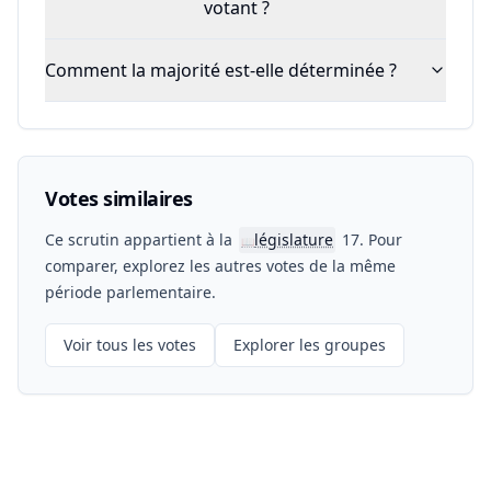
votant ?
Comment la majorité est-elle déterminée ?
Votes similaires
Ce scrutin appartient à la
législature
17. Pour
📖
comparer, explorez les autres votes de la même
période parlementaire.
Voir tous les votes
Explorer les groupes