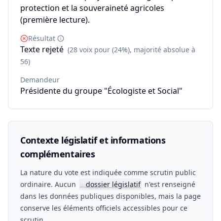
protection et la souveraineté agricoles
(première lecture).
Résultat
Texte rejeté
(28 voix pour (24%), majorité absolue à
56)
Demandeur
Présidente du groupe "Écologiste et Social"
Contexte législatif et informations
complémentaires
La nature du vote est indiquée comme scrutin public
ordinaire. Aucun
dossier législatif
n'est renseigné
📖
dans les données publiques disponibles, mais la page
conserve les éléments officiels accessibles pour ce
scrutin.