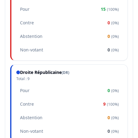
Pour
15
(
100%
)
Contre
0
(
0%
)
Abstention
0
(
0%
)
Non-votant
0
(
0%
)
Droite Républicaine
(
DR
)
Total :
9
Pour
0
(
0%
)
Contre
9
(
100%
)
Abstention
0
(
0%
)
Non-votant
0
(
0%
)