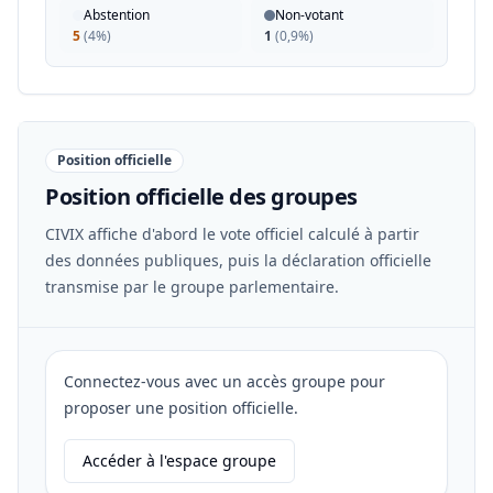
Abstention
Non-votant
5
(
4%
)
1
(
0,9%
)
Position officielle
Position officielle des groupes
CIVIX affiche d'abord le vote officiel calculé à partir
des données publiques, puis la déclaration officielle
transmise par le groupe parlementaire.
Connectez-vous avec un accès groupe pour
proposer une position officielle.
Accéder à l'espace groupe