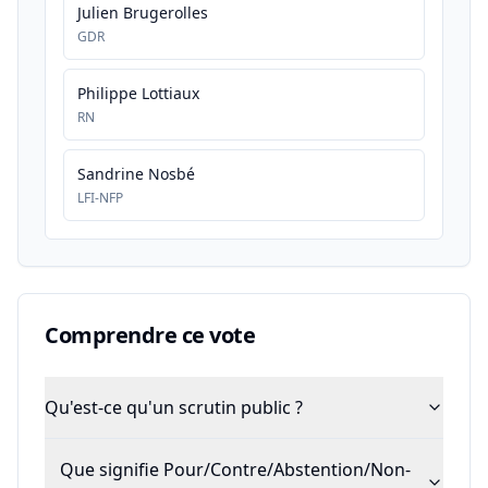
Julien Brugerolles
GDR
Philippe Lottiaux
RN
Sandrine Nosbé
LFI-NFP
Comprendre ce vote
Qu'est-ce qu'un scrutin public ?
Que signifie Pour/Contre/Abstention/Non-