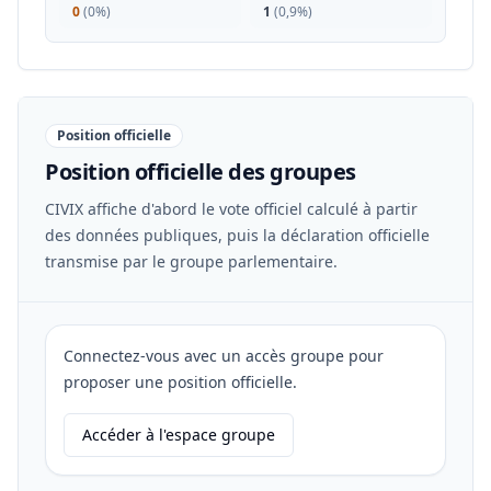
0
(
0%
)
1
(
0,9%
)
Position officielle
Position officielle des groupes
CIVIX affiche d'abord le vote officiel calculé à partir
des données publiques, puis la déclaration officielle
transmise par le groupe parlementaire.
Connectez-vous avec un accès groupe pour
proposer une position officielle.
Accéder à l'espace groupe