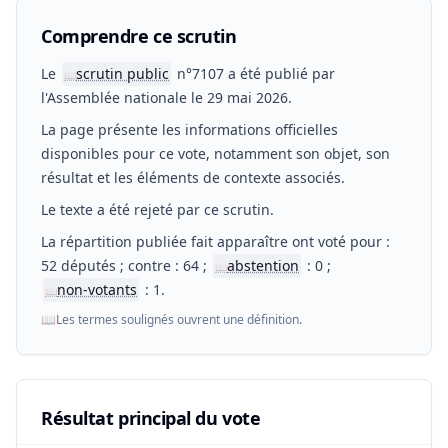
Comprendre ce scrutin
Le
scrutin public
n°7107 a été publié par
📖
l'Assemblée nationale le 29 mai 2026.
La page présente les informations officielles
disponibles pour ce vote, notamment son objet, son
résultat et les éléments de contexte associés.
Le texte a été rejeté par ce scrutin.
La répartition publiée fait apparaître ont voté pour :
52 députés ; contre : 64 ;
abstention
: 0 ;
📖
non-votants
: 1.
📖
📖
Les termes soulignés ouvrent une définition.
Résultat principal du vote