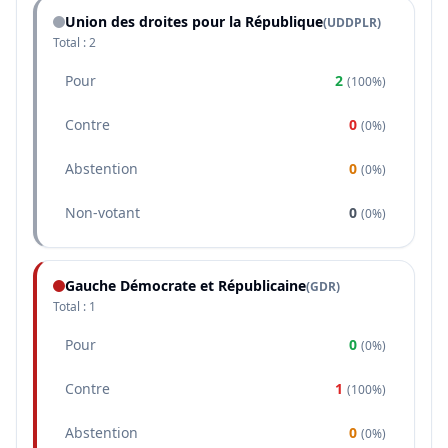
Union des droites pour la République
(
UDDPLR
)
Total :
2
Pour
2
(
100%
)
Contre
0
(
0%
)
Abstention
0
(
0%
)
Non-votant
0
(
0%
)
Gauche Démocrate et Républicaine
(
GDR
)
Total :
1
Pour
0
(
0%
)
Contre
1
(
100%
)
Abstention
0
(
0%
)