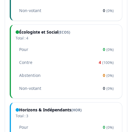
Non-votant
0
(
0%
)
Écologiste et Social
(
ECOS
)
Total :
4
Pour
0
(
0%
)
Contre
4
(
100%
)
Abstention
0
(
0%
)
Non-votant
0
(
0%
)
Horizons & Indépendants
(
HOR
)
Total :
3
Pour
0
(
0%
)