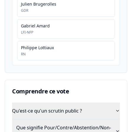
Julien Brugerolles
GDR
Gabriel Amard
LFI-NFP
Philippe Lottiaux
RN
Comprendre ce vote
Qu'est-ce qu'un scrutin public ?
Que signifie Pour/Contre/Abstention/Non-