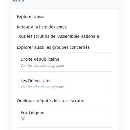
Explorer aussi
Retour à la liste des votes
Tous les scrutins de l'Assemblée nationale
Explorer aussi les groupes concernés
Droite Républicaine
Voir les députés du groupe
Les Démocrates
Voir les députés du groupe
Quelques députés liés à ce scrutin
Eric Liégeon
DR