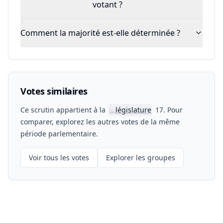
votant ?
Comment la majorité est-elle déterminée ?
Votes similaires
Ce scrutin appartient à la
législature
17. Pour
📖
comparer, explorez les autres votes de la même
période parlementaire.
Voir tous les votes
Explorer les groupes