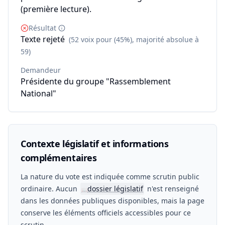
(première lecture).
Résultat
Texte rejeté
(52 voix pour (45%), majorité absolue à
59)
Demandeur
Présidente du groupe "Rassemblement
National"
Contexte législatif et informations
complémentaires
La nature du vote est indiquée comme scrutin public
ordinaire. Aucun
dossier législatif
n'est renseigné
📖
dans les données publiques disponibles, mais la page
conserve les éléments officiels accessibles pour ce
scrutin.