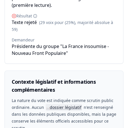
(première lecture).
Résultat
Texte rejeté
(29 voix pour (25%), majorité absolue à
59)
Demandeur
Présidente du groupe "La France insoumise -
Nouveau Front Populaire"
Contexte législatif et informations
complémentaires
La nature du vote est indiquée comme scrutin public
ordinaire. Aucun
dossier législatif
n'est renseigné
📖
dans les données publiques disponibles, mais la page
conserve les éléments officiels accessibles pour ce
scrutin.