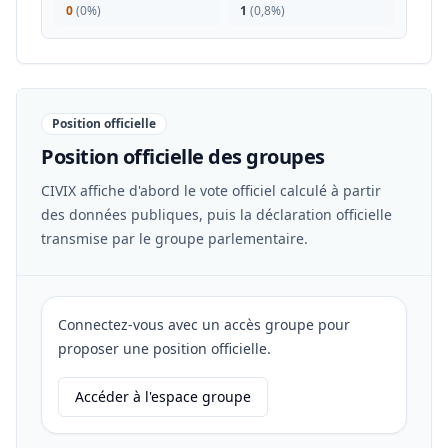
0
(
0%
)
1
(
0,8%
)
Position officielle
Position officielle des groupes
CIVIX affiche d'abord le vote officiel calculé à partir
des données publiques, puis la déclaration officielle
transmise par le groupe parlementaire.
Connectez-vous avec un accès groupe pour
proposer une position officielle.
Accéder à l'espace groupe