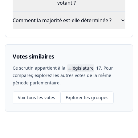
votant ?
Comment la majorité est-elle déterminée ?
Votes similaires
Ce scrutin appartient à la
législature
17. Pour
📖
comparer, explorez les autres votes de la même
période parlementaire.
Voir tous les votes
Explorer les groupes