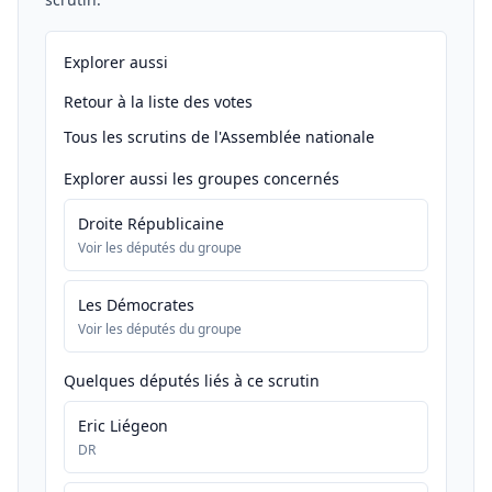
Explorer aussi
Retour à la liste des votes
Tous les scrutins de l'Assemblée nationale
Explorer aussi les groupes concernés
Droite Républicaine
Voir les députés du groupe
Les Démocrates
Voir les députés du groupe
Quelques députés liés à ce scrutin
Eric Liégeon
DR