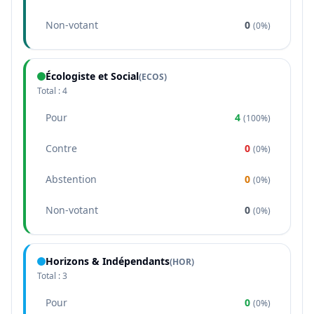
Non-votant
0
(
0%
)
Écologiste et Social
(
ECOS
)
Total :
4
Pour
4
(
100%
)
Contre
0
(
0%
)
Abstention
0
(
0%
)
Non-votant
0
(
0%
)
Horizons & Indépendants
(
HOR
)
Total :
3
Pour
0
(
0%
)