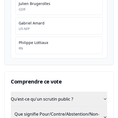
Julien Brugerolles
GDR
Gabriel Amard
LFI-NFP
Philippe Lottiaux
RN
Comprendre ce vote
Qu'est-ce qu'un scrutin public ?
Que signifie Pour/Contre/Abstention/Non-