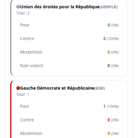
Union des droites pour la République
(
UDDPLR
)
Total :
2
Pour
0
(
0%
)
Contre
2
(
100%
)
Abstention
0
(
0%
)
Non-votant
0
(
0%
)
Gauche Démocrate et Républicaine
(
GDR
)
Total :
1
Pour
1
(
100%
)
Contre
0
(
0%
)
Abstention
0
(
0%
)