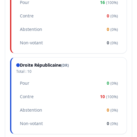
Pour
16
(
100%
)
Contre
0
(
0%
)
Abstention
0
(
0%
)
Non-votant
0
(
0%
)
Droite Républicaine
(
DR
)
Total :
10
Pour
0
(
0%
)
Contre
10
(
100%
)
Abstention
0
(
0%
)
Non-votant
0
(
0%
)