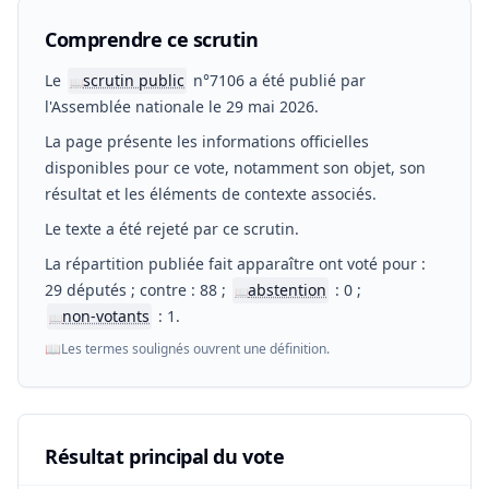
Comprendre ce scrutin
Le
scrutin public
n°7106 a été publié par
📖
l'Assemblée nationale le 29 mai 2026.
La page présente les informations officielles
disponibles pour ce vote, notamment son objet, son
résultat et les éléments de contexte associés.
Le texte a été rejeté par ce scrutin.
La répartition publiée fait apparaître ont voté pour :
29 députés ; contre : 88 ;
abstention
: 0 ;
📖
non-votants
: 1.
📖
📖
Les termes soulignés ouvrent une définition.
Résultat principal du vote