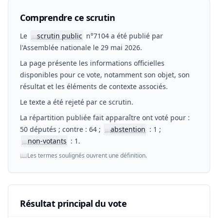
Comprendre ce scrutin
Le
scrutin public
n°7104 a été publié par
📖
l'Assemblée nationale le 29 mai 2026.
La page présente les informations officielles
disponibles pour ce vote, notamment son objet, son
résultat et les éléments de contexte associés.
Le texte a été rejeté par ce scrutin.
La répartition publiée fait apparaître ont voté pour :
50 députés ; contre : 64 ;
abstention
: 1 ;
📖
non-votants
: 1.
📖
📖
Les termes soulignés ouvrent une définition.
Résultat principal du vote