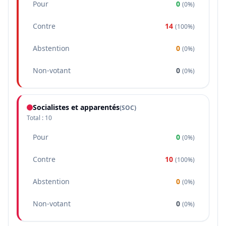
Pour
0
(
0%
)
Contre
14
(
100%
)
Abstention
0
(
0%
)
Non-votant
0
(
0%
)
Socialistes et apparentés
(
SOC
)
Total :
10
Pour
0
(
0%
)
Contre
10
(
100%
)
Abstention
0
(
0%
)
Non-votant
0
(
0%
)