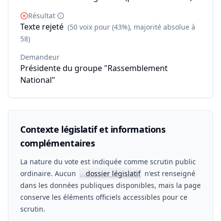
Résultat
Texte rejeté
(50 voix pour (43%), majorité absolue à
58)
Demandeur
Présidente du groupe "Rassemblement
National"
Contexte législatif et informations
complémentaires
La nature du vote est indiquée comme scrutin public
ordinaire. Aucun
dossier législatif
n'est renseigné
📖
dans les données publiques disponibles, mais la page
conserve les éléments officiels accessibles pour ce
scrutin.