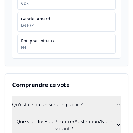
GDR
Gabriel Amard
LFI-NFP
Philippe Lottiaux
RN
Comprendre ce vote
Qu'est-ce qu'un scrutin public ?
Que signifie Pour/Contre/Abstention/Non-
votant ?