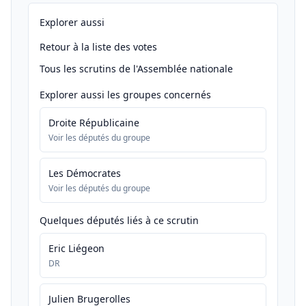
Explorer aussi
Retour à la liste des votes
Tous les scrutins de l'Assemblée nationale
Explorer aussi les groupes concernés
Droite Républicaine
Voir les députés du groupe
Les Démocrates
Voir les députés du groupe
Quelques députés liés à ce scrutin
Eric Liégeon
DR
Julien Brugerolles