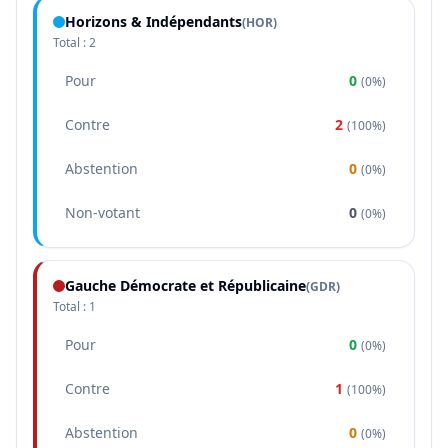
Horizons & Indépendants
(
HOR
)
Total :
2
Pour
0
(
0%
)
Contre
2
(
100%
)
Abstention
0
(
0%
)
Non-votant
0
(
0%
)
Gauche Démocrate et Républicaine
(
GDR
)
Total :
1
Pour
0
(
0%
)
Contre
1
(
100%
)
Abstention
0
(
0%
)