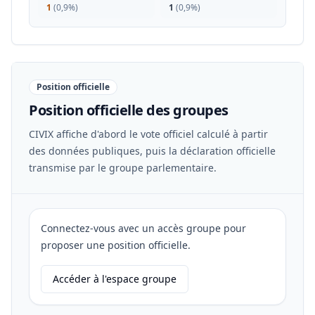
1
(
0,9%
)
1
(
0,9%
)
Position officielle
Position officielle des groupes
CIVIX affiche d'abord le vote officiel calculé à partir
des données publiques, puis la déclaration officielle
transmise par le groupe parlementaire.
Connectez-vous avec un accès groupe pour
proposer une position officielle.
Accéder à l'espace groupe