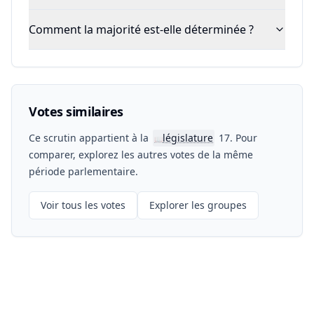
Comment la majorité est-elle déterminée ?
Votes similaires
Ce scrutin appartient à la
législature
17. Pour
📖
comparer, explorez les autres votes de la même
période parlementaire.
Voir tous les votes
Explorer les groupes