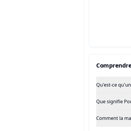
Comprendre 
Qu'est-ce qu'un 
Que signifie P
Comment la majo