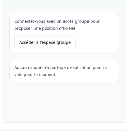
Connectez-vous avec un accès groupe pour
proposer une position officielle.
Accéder à l'espace groupe
Aucun groupe n'a partagé d'explication pour ce
vote pour le moment.