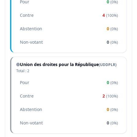
Pour
0
(
0%
)
Contre
4
(
100%
)
Abstention
0
(
0%
)
Non-votant
0
(
0%
)
Union des droites pour la République
(
UDDPLR
)
Total :
2
Pour
0
(
0%
)
Contre
2
(
100%
)
Abstention
0
(
0%
)
Non-votant
0
(
0%
)