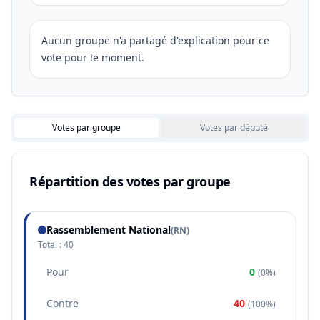
Aucun groupe n'a partagé d'explication pour ce
vote pour le moment.
Votes par groupe
Votes par député
Répartition des votes par groupe
Rassemblement National
(
RN
)
Total :
40
Pour
0
(
0%
)
Contre
40
(
100%
)