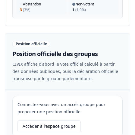
Abstention
Non-votant
3
(
3%
)
1
(
1,0%
)
Position officielle
Position officielle des groupes
CIVIX affiche d'abord le vote officiel calculé à partir
des données publiques, puis la déclaration officielle
transmise par le groupe parlementaire.
Connectez-vous avec un accès groupe pour
proposer une position officielle.
Accéder à l'espace groupe