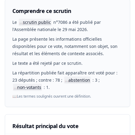
Comprendre ce scrutin
Le
scrutin public
n°7086 a été publié par
📖
l'Assemblée nationale le 29 mai 2026.
La page présente les informations officielles
disponibles pour ce vote, notamment son objet, son
résultat et les éléments de contexte associés.
Le texte a été rejeté par ce scrutin.
La répartition publiée fait apparaître ont voté pour :
23 députés ; contre : 78 ;
abstention
: 3 ;
📖
non-votants
: 1.
📖
📖
Les termes soulignés ouvrent une définition.
Résultat principal du vote