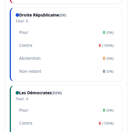
Droite Républicaine
(
DR
)
Total :
6
Pour
0
(
0%
)
Contre
6
(
100%
)
Abstention
0
(
0%
)
Non-votant
0
(
0%
)
Les Démocrates
(
DEM
)
Total :
6
Pour
0
(
0%
)
Contre
6
(
100%
)