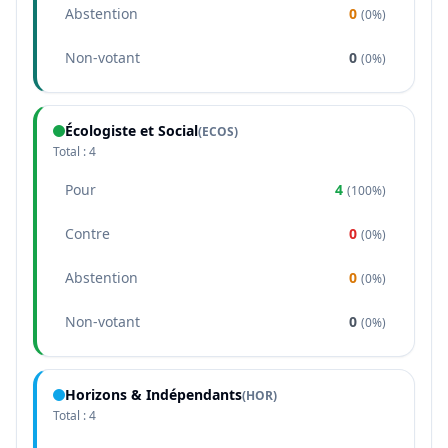
Abstention
0
(
0%
)
Non-votant
0
(
0%
)
Écologiste et Social
(
ECOS
)
Total :
4
Pour
4
(
100%
)
Contre
0
(
0%
)
Abstention
0
(
0%
)
Non-votant
0
(
0%
)
Horizons & Indépendants
(
HOR
)
Total :
4