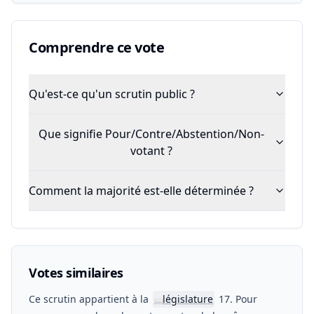
Comprendre ce vote
Qu'est-ce qu'un scrutin public ?
Que signifie Pour/Contre/Abstention/Non-
votant ?
Comment la majorité est-elle déterminée ?
Votes similaires
Ce scrutin appartient à la
législature
17. Pour
📖