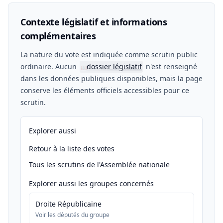
Contexte législatif et informations
complémentaires
La nature du vote est indiquée comme scrutin public
ordinaire. Aucun
dossier législatif
n'est renseigné
📖
dans les données publiques disponibles, mais la page
conserve les éléments officiels accessibles pour ce
scrutin.
Explorer aussi
Retour à la liste des votes
Tous les scrutins de l'Assemblée nationale
Explorer aussi les groupes concernés
Droite Républicaine
Voir les députés du groupe