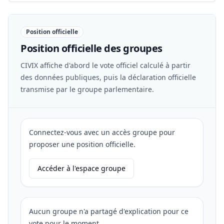
Position officielle
Position officielle des groupes
CIVIX affiche d'abord le vote officiel calculé à partir
des données publiques, puis la déclaration officielle
transmise par le groupe parlementaire.
Connectez-vous avec un accès groupe pour
proposer une position officielle.
Accéder à l'espace groupe
Aucun groupe n'a partagé d'explication pour ce
vote pour le moment.