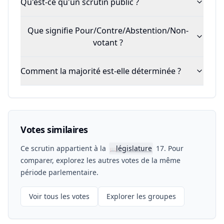
Qu'est-ce qu'un scrutin public ?
Que signifie Pour/Contre/Abstention/Non-
votant ?
Comment la majorité est-elle déterminée ?
Votes similaires
Ce scrutin appartient à la
législature
17. Pour
📖
comparer, explorez les autres votes de la même
période parlementaire.
Voir tous les votes
Explorer les groupes