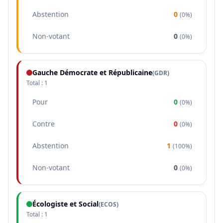
Abstention
0
(
0%
)
Non-votant
0
(
0%
)
Gauche Démocrate et Républicaine
(
GDR
)
Total :
1
Pour
0
(
0%
)
Contre
0
(
0%
)
Abstention
1
(
100%
)
Non-votant
0
(
0%
)
Écologiste et Social
(
ECOS
)
Total :
1