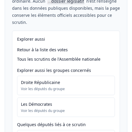
ordinaire. Aucun
dossier législatif
n'est renseigné
📖
dans les données publiques disponibles, mais la page
conserve les éléments officiels accessibles pour ce
scrutin.
Explorer aussi
Retour à la liste des votes
Tous les scrutins de l'Assemblée nationale
Explorer aussi les groupes concernés
Droite Républicaine
Voir les députés du groupe
Les Démocrates
Voir les députés du groupe
Quelques députés liés à ce scrutin