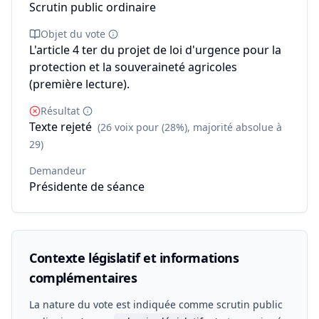
Scrutin public ordinaire
Objet du vote
L'article 4 ter du projet de loi d'urgence pour la
protection et la souveraineté agricoles
(première lecture).
Résultat
Texte rejeté
(26 voix pour (28%), majorité absolue à
29)
Demandeur
Présidente de séance
Contexte législatif et informations
complémentaires
La nature du vote est indiquée comme scrutin public