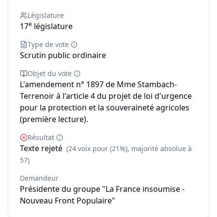
Législature
e
17
législature
Type de vote
Scrutin public ordinaire
Objet du vote
L'amendement n° 1897 de Mme Stambach-
Terrenoir à l'article 4 du projet de loi d'urgence
pour la protection et la souveraineté agricoles
(première lecture).
Résultat
Texte rejeté
(24 voix pour (21%), majorité absolue à
57)
Demandeur
Présidente du groupe "La France insoumise -
Nouveau Front Populaire"