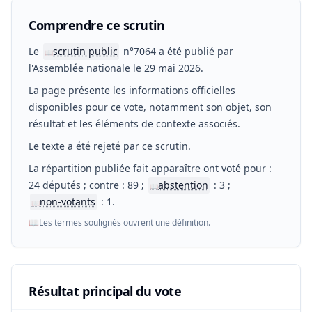
Comprendre ce scrutin
Le
scrutin public
n°7064 a été publié par
📖
l'Assemblée nationale le 29 mai 2026.
La page présente les informations officielles
disponibles pour ce vote, notamment son objet, son
résultat et les éléments de contexte associés.
Le texte a été rejeté par ce scrutin.
La répartition publiée fait apparaître ont voté pour :
24 députés ; contre : 89 ;
abstention
: 3 ;
📖
non-votants
: 1.
📖
📖
Les termes soulignés ouvrent une définition.
Résultat principal du vote