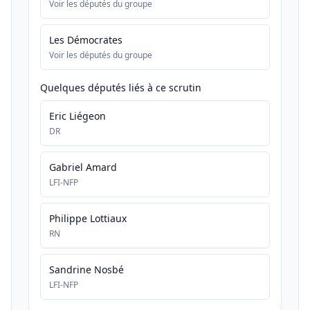
Voir les députés du groupe
Les Démocrates
Voir les députés du groupe
Quelques députés liés à ce scrutin
Eric Liégeon
DR
Gabriel Amard
LFI-NFP
Philippe Lottiaux
RN
Sandrine Nosbé
LFI-NFP