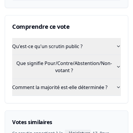
Comprendre ce vote
Qu'est-ce qu'un scrutin public ?
Que signifie Pour/Contre/Abstention/Non-
votant ?
Comment la majorité est-elle déterminée ?
Votes similaires