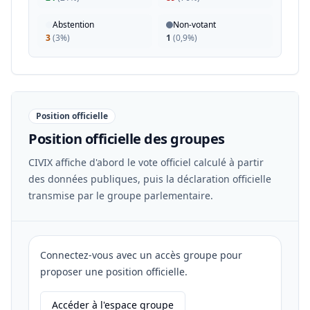
Abstention
Non-votant
3
(
3%
)
1
(
0,9%
)
Position officielle
Position officielle des groupes
CIVIX affiche d'abord le vote officiel calculé à partir
des données publiques, puis la déclaration officielle
transmise par le groupe parlementaire.
Connectez-vous avec un accès groupe pour
proposer une position officielle.
Accéder à l'espace groupe