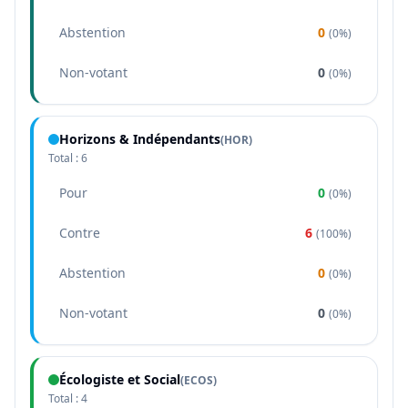
Abstention
0
(
0%
)
Non-votant
0
(
0%
)
Horizons & Indépendants
(
HOR
)
Total :
6
Pour
0
(
0%
)
Contre
6
(
100%
)
Abstention
0
(
0%
)
Non-votant
0
(
0%
)
Écologiste et Social
(
ECOS
)
Total :
4