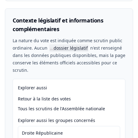
Contexte législatif et informations
complémentaires
La nature du vote est indiquée comme scrutin public
ordinaire. Aucun
dossier législatif
n'est renseigné
📖
dans les données publiques disponibles, mais la page
conserve les éléments officiels accessibles pour ce
scrutin.
Explorer aussi
Retour à la liste des votes
Tous les scrutins de l'Assemblée nationale
Explorer aussi les groupes concernés
Droite Républicaine