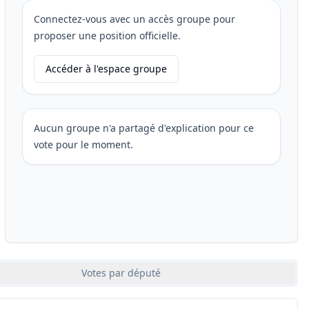
Connectez-vous avec un accès groupe pour
proposer une position officielle.
Accéder à l'espace groupe
Aucun groupe n'a partagé d'explication pour ce
vote pour le moment.
Votes par député