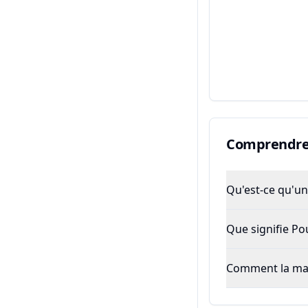
Comprendre 
Qu'est-ce qu'un 
Que signifie P
Comment la majo