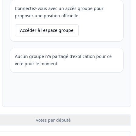
Connectez-vous avec un accès groupe pour
proposer une position officielle.
Accéder à l'espace groupe
Aucun groupe n'a partagé d'explication pour ce
vote pour le moment.
Votes par député