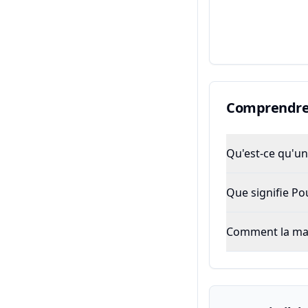
Comprendre 
Qu'est-ce qu'un 
Que signifie P
Comment la majo