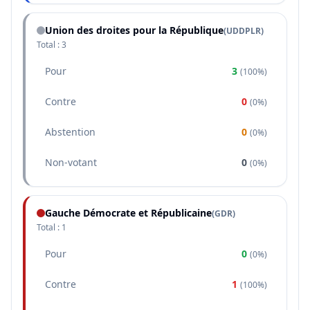
Union des droites pour la République
(
UDDPLR
)
Total :
3
Pour
3
(
100%
)
Contre
0
(
0%
)
Abstention
0
(
0%
)
Non-votant
0
(
0%
)
Gauche Démocrate et Républicaine
(
GDR
)
Total :
1
Pour
0
(
0%
)
Contre
1
(
100%
)