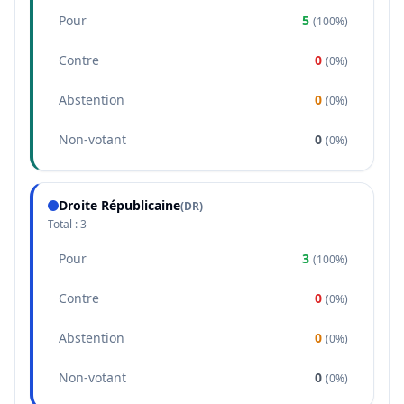
Pour
5
(
100%
)
Contre
0
(
0%
)
Abstention
0
(
0%
)
Non-votant
0
(
0%
)
Droite Républicaine
(
DR
)
Total :
3
Pour
3
(
100%
)
Contre
0
(
0%
)
Abstention
0
(
0%
)
Non-votant
0
(
0%
)