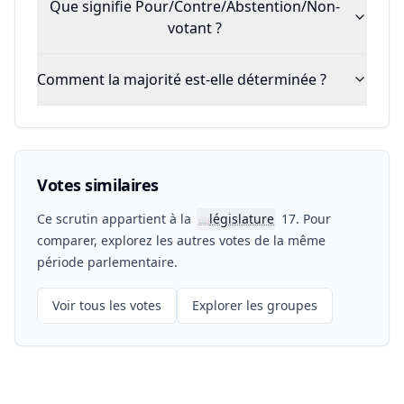
Que signifie Pour/Contre/Abstention/Non-
votant ?
Comment la majorité est-elle déterminée ?
Votes similaires
Ce scrutin appartient à la
législature
17. Pour
📖
comparer, explorez les autres votes de la même
période parlementaire.
Voir tous les votes
Explorer les groupes