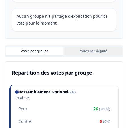
Aucun groupe n'a partagé d'explication pour ce
vote pour le moment.
Votes par groupe
Votes par député
Répartition des votes par groupe
Rassemblement National
(
RN
)
Total :
26
Pour
26
(
100%
)
Contre
0
(
0%
)