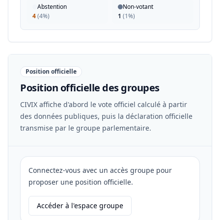
Abstention
Non-votant
4
(
4%
)
1
(
1%
)
Position officielle
Position officielle des groupes
CIVIX affiche d'abord le vote officiel calculé à partir
des données publiques, puis la déclaration officielle
transmise par le groupe parlementaire.
Connectez-vous avec un accès groupe pour
proposer une position officielle.
Accéder à l'espace groupe