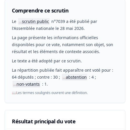
Comprendre ce scrutin
Le
scrutin public
n°7039 a été publié par
📖
l'Assemblée nationale le 28 mai 2026.
La page présente les informations officielles
disponibles pour ce vote, notamment son objet, son
résultat et les éléments de contexte associés.
Le texte a été adopté par ce scrutin.
La répartition publiée fait apparaître ont voté pour :
64 députés ; contre : 30 ;
abstention
: 4 ;
📖
non-votants
: 1.
📖
📖
Les termes soulignés ouvrent une définition.
Résultat principal du vote