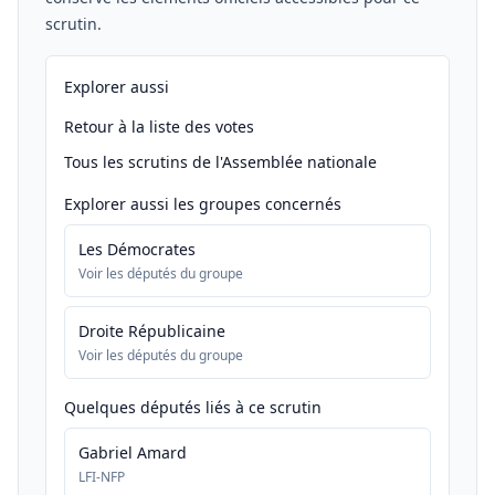
scrutin.
Explorer aussi
Retour à la liste des votes
Tous les scrutins de l'Assemblée nationale
Explorer aussi les groupes concernés
Les Démocrates
Voir les députés du groupe
Droite Républicaine
Voir les députés du groupe
Quelques députés liés à ce scrutin
Gabriel Amard
LFI-NFP