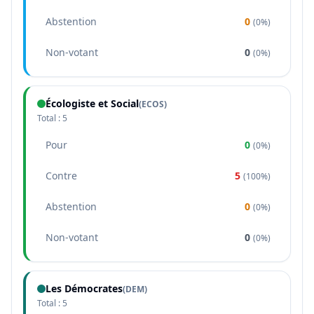
Abstention
0
(
0%
)
Non-votant
0
(
0%
)
Écologiste et Social
(
ECOS
)
Total :
5
Pour
0
(
0%
)
Contre
5
(
100%
)
Abstention
0
(
0%
)
Non-votant
0
(
0%
)
Les Démocrates
(
DEM
)
Total :
5