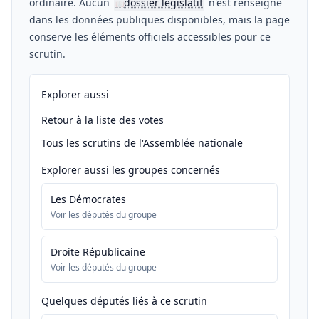
ordinaire. Aucun
dossier législatif
n'est renseigné
📖
dans les données publiques disponibles, mais la page
conserve les éléments officiels accessibles pour ce
scrutin.
Explorer aussi
Retour à la liste des votes
Tous les scrutins de l'Assemblée nationale
Explorer aussi les groupes concernés
Les Démocrates
Voir les députés du groupe
Droite Républicaine
Voir les députés du groupe
Quelques députés liés à ce scrutin