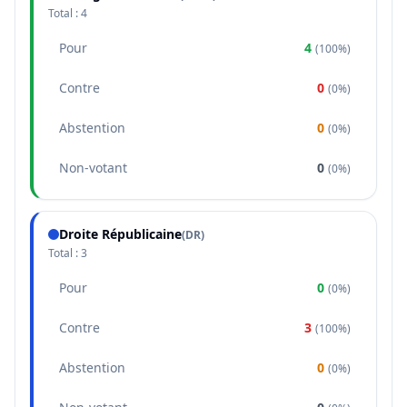
Total :
4
Pour
4
(
100%
)
Contre
0
(
0%
)
Abstention
0
(
0%
)
Non-votant
0
(
0%
)
Droite Républicaine
(
DR
)
Total :
3
Pour
0
(
0%
)
Contre
3
(
100%
)
Abstention
0
(
0%
)