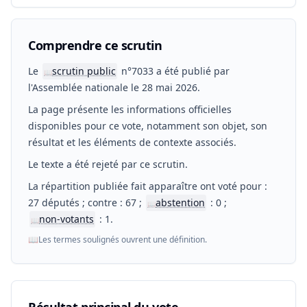
Comprendre ce scrutin
Le
scrutin public
n°7033 a été publié par
📖
l'Assemblée nationale le 28 mai 2026.
La page présente les informations officielles
disponibles pour ce vote, notamment son objet, son
résultat et les éléments de contexte associés.
Le texte a été rejeté par ce scrutin.
La répartition publiée fait apparaître ont voté pour :
27 députés ; contre : 67 ;
abstention
: 0 ;
📖
non-votants
: 1.
📖
📖
Les termes soulignés ouvrent une définition.