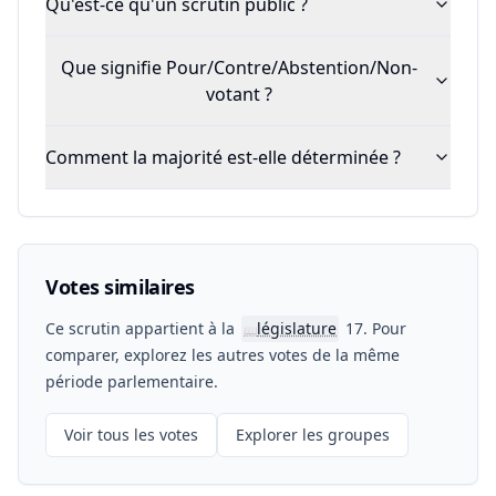
Qu'est-ce qu'un scrutin public ?
Que signifie Pour/Contre/Abstention/Non-
votant ?
Comment la majorité est-elle déterminée ?
Votes similaires
Ce scrutin appartient à la
législature
17. Pour
📖
comparer, explorez les autres votes de la même
période parlementaire.
Voir tous les votes
Explorer les groupes