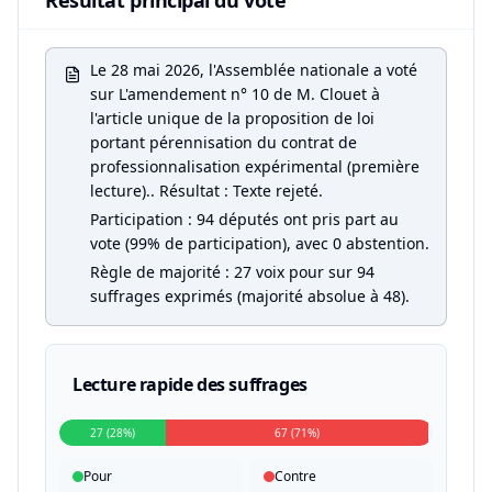
Résultat principal du vote
Le 28 mai 2026, l'Assemblée nationale a voté
sur L'amendement n° 10 de M. Clouet à
l'article unique de la proposition de loi
portant pérennisation du contrat de
professionnalisation expérimental (première
lecture).. Résultat : Texte rejeté.
Participation : 94 députés ont pris part au
vote (99% de participation), avec 0 abstention.
Règle de majorité : 27 voix pour sur 94
suffrages exprimés (majorité absolue à 48).
Lecture rapide des suffrages
27 (28%)
67 (71%)
Pour
Contre