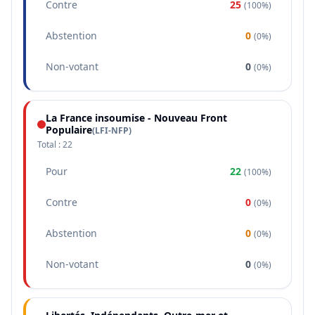
Contre
25
(
100%
)
Abstention
0
(
0%
)
Non-votant
0
(
0%
)
La France insoumise - Nouveau Front
Populaire
(
LFI-NFP
)
Total :
22
Pour
22
(
100%
)
Contre
0
(
0%
)
Abstention
0
(
0%
)
Non-votant
0
(
0%
)