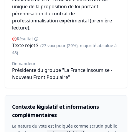
unique de la proposition de loi portant
pérennisation du contrat de
professionnalisation expérimental (première
lecture).
Résultat
Texte rejeté
(27 voix pour (29%), majorité absolue à
48)
Demandeur
Présidente du groupe "La France insoumise -
Nouveau Front Populaire"
Contexte législatif et informations
complémentaires
La nature du vote est indiquée comme scrutin public