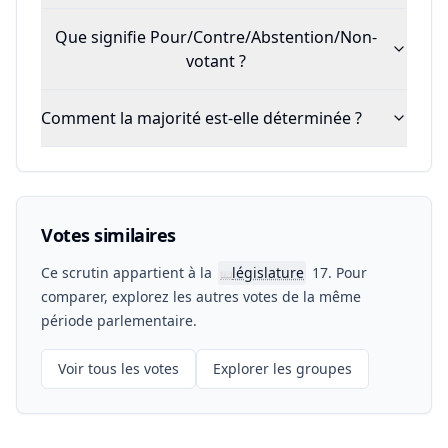
Que signifie Pour/Contre/Abstention/Non-
votant ?
Comment la majorité est-elle déterminée ?
Votes similaires
Ce scrutin appartient à la
législature
17. Pour
📖
comparer, explorez les autres votes de la même
période parlementaire.
Voir tous les votes
Explorer les groupes