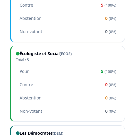
Contre
5
(
100%
)
Abstention
0
(
0%
)
Non-votant
0
(
0%
)
Écologiste et Social
(
ECOS
)
Total :
5
Pour
5
(
100%
)
Contre
0
(
0%
)
Abstention
0
(
0%
)
Non-votant
0
(
0%
)
Les Démocrates
(
DEM
)