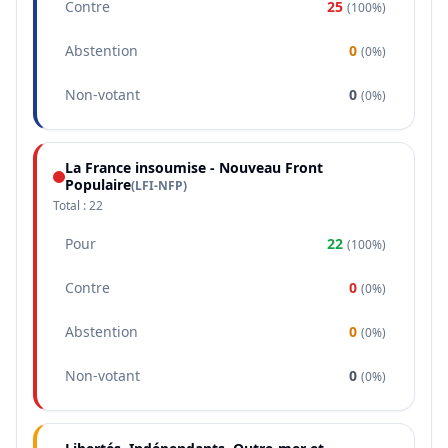
Contre
25
(
100%
)
Abstention
0
(
0%
)
Non-votant
0
(
0%
)
La France insoumise - Nouveau Front
Populaire
(
LFI-NFP
)
Total :
22
Pour
22
(
100%
)
Contre
0
(
0%
)
Abstention
0
(
0%
)
Non-votant
0
(
0%
)