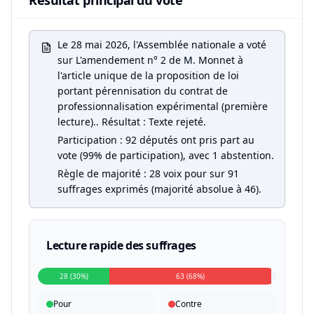
Résultat principal du vote
Le 28 mai 2026, l'Assemblée nationale a voté
sur L'amendement n° 2 de M. Monnet à
l'article unique de la proposition de loi
portant pérennisation du contrat de
professionnalisation expérimental (première
lecture).. Résultat : Texte rejeté.
Participation : 92 députés ont pris part au
vote (99% de participation), avec 1 abstention.
Règle de majorité : 28 voix pour sur 91
suffrages exprimés (majorité absolue à 46).
Lecture rapide des suffrages
28 (30%)
63 (68%)
Pour
Contre