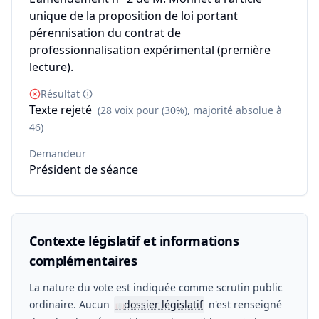
unique de la proposition de loi portant
pérennisation du contrat de
professionnalisation expérimental (première
lecture).
Résultat
Texte rejeté
(28 voix pour (30%), majorité absolue à
46)
Demandeur
Président de séance
Contexte législatif et informations
complémentaires
La nature du vote est indiquée comme scrutin public
ordinaire. Aucun
dossier législatif
n'est renseigné
📖