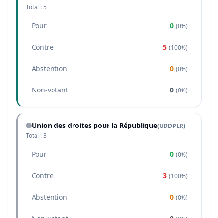
Total :
5
Pour
0
(
0%
)
Contre
5
(
100%
)
Abstention
0
(
0%
)
Non-votant
0
(
0%
)
Union des droites pour la République
(
UDDPLR
)
Total :
3
Pour
0
(
0%
)
Contre
3
(
100%
)
Abstention
0
(
0%
)