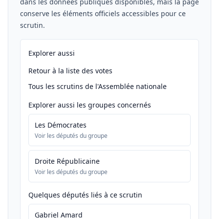
dans les données publiques disponibles, mais la page
conserve les éléments officiels accessibles pour ce
scrutin.
Explorer aussi
Retour à la liste des votes
Tous les scrutins de l'Assemblée nationale
Explorer aussi les groupes concernés
Les Démocrates
Voir les députés du groupe
Droite Républicaine
Voir les députés du groupe
Quelques députés liés à ce scrutin
Gabriel Amard