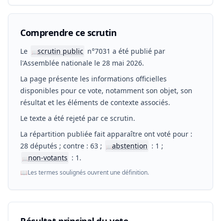
Comprendre ce scrutin
Le
scrutin public
n°7031 a été publié par
📖
l'Assemblée nationale le 28 mai 2026.
La page présente les informations officielles
disponibles pour ce vote, notamment son objet, son
résultat et les éléments de contexte associés.
Le texte a été rejeté par ce scrutin.
La répartition publiée fait apparaître ont voté pour :
28 députés ; contre : 63 ;
abstention
: 1 ;
📖
non-votants
: 1.
📖
📖
Les termes soulignés ouvrent une définition.