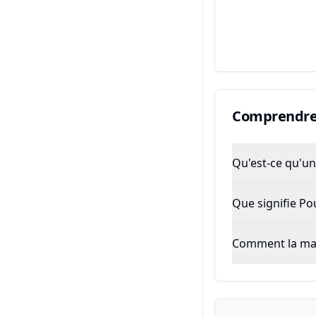
Comprendre 
Qu'est-ce qu'un 
Que signifie P
Comment la majo