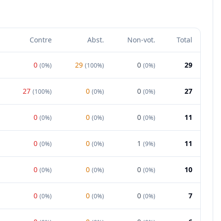
Contre
Abst.
Non-vot.
Total
0
29
0
29
(
0%
)
(
100%
)
(
0%
)
27
0
0
27
(
100%
)
(
0%
)
(
0%
)
0
0
0
11
(
0%
)
(
0%
)
(
0%
)
0
0
1
11
(
0%
)
(
0%
)
(
9%
)
0
0
0
10
(
0%
)
(
0%
)
(
0%
)
0
0
0
7
(
0%
)
(
0%
)
(
0%
)