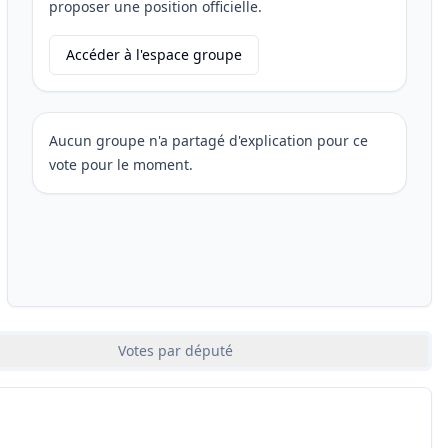
proposer une position officielle.
Accéder à l'espace groupe
Aucun groupe n'a partagé d'explication pour ce
vote pour le moment.
Votes par député