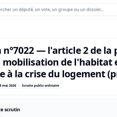
 n°7022 — l'article 2 de la 
 mobilisation de l'habitat 
 à la crise du logement (p
8 mai 2026
Scrutin public ordinaire
e scrutin