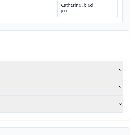
Catherine Ibled
EPR