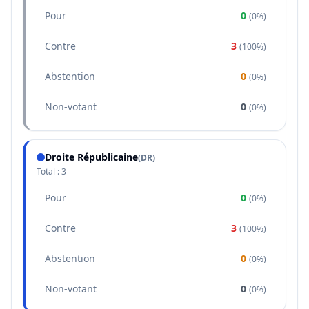
Pour
0
(
0%
)
Contre
3
(
100%
)
Abstention
0
(
0%
)
Non-votant
0
(
0%
)
Droite Républicaine
(
DR
)
Total :
3
Pour
0
(
0%
)
Contre
3
(
100%
)
Abstention
0
(
0%
)
Non-votant
0
(
0%
)