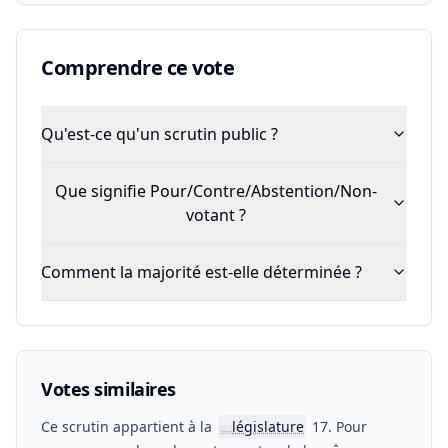
Comprendre ce vote
Qu'est-ce qu'un scrutin public ?
Que signifie Pour/Contre/Abstention/Non-
votant ?
Comment la majorité est-elle déterminée ?
Votes similaires
Ce scrutin appartient à la
législature
17. Pour
📖