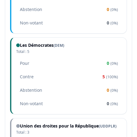
Abstention
0
(
0%
)
Non-votant
0
(
0%
)
Les Démocrates
(
DEM
)
Total :
5
Pour
0
(
0%
)
Contre
5
(
100%
)
Abstention
0
(
0%
)
Non-votant
0
(
0%
)
Union des droites pour la République
(
UDDPLR
)
Total :
3