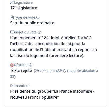
Législature
e
17
législature
Type de vote
Scrutin public ordinaire
Objet du vote
L'amendement n° 84 de M. Aurélien Taché à
l'article 2 de la proposition de loi pour la
mobilisation de l'habitat existant en réponse à
la crise du logement (première lecture).
Résultat
Texte rejeté
(29 voix pour (28%), majorité absolue à
53)
Demandeur
Présidente du groupe "La France insoumise -
Nouveau Front Populaire"