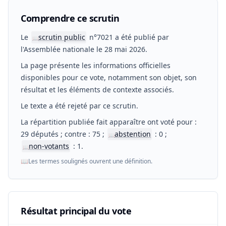
Comprendre ce scrutin
Le
scrutin public
n°7021 a été publié par
📖
l'Assemblée nationale le 28 mai 2026.
La page présente les informations officielles
disponibles pour ce vote, notamment son objet, son
résultat et les éléments de contexte associés.
Le texte a été rejeté par ce scrutin.
La répartition publiée fait apparaître ont voté pour :
29 députés ; contre : 75 ;
abstention
: 0 ;
📖
non-votants
: 1.
📖
📖
Les termes soulignés ouvrent une définition.
Résultat principal du vote