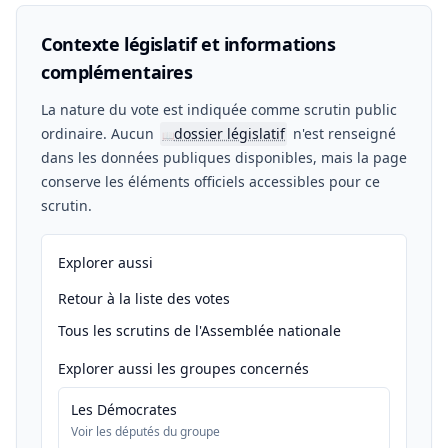
Contexte législatif et informations
complémentaires
La nature du vote est indiquée comme scrutin public
ordinaire. Aucun
dossier législatif
n'est renseigné
📖
dans les données publiques disponibles, mais la page
conserve les éléments officiels accessibles pour ce
scrutin.
Explorer aussi
Retour à la liste des votes
Tous les scrutins de l'Assemblée nationale
Explorer aussi les groupes concernés
Les Démocrates
Voir les députés du groupe