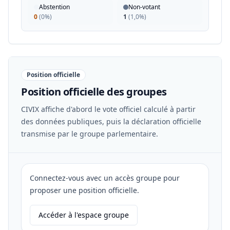
Abstention
Non-votant
0
(
0%
)
1
(
1,0%
)
Position officielle
Position officielle des groupes
CIVIX affiche d'abord le vote officiel calculé à partir
des données publiques, puis la déclaration officielle
transmise par le groupe parlementaire.
Connectez-vous avec un accès groupe pour
proposer une position officielle.
Accéder à l'espace groupe