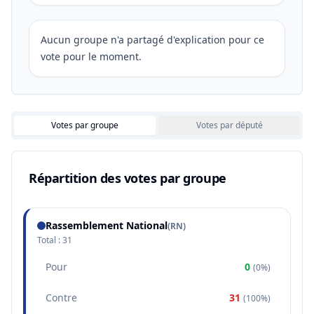
Aucun groupe n'a partagé d'explication pour ce
vote pour le moment.
Votes par groupe
Votes par député
Répartition des votes par groupe
Rassemblement National
(
RN
)
Total :
31
Pour
0
(
0%
)
Contre
31
(
100%
)