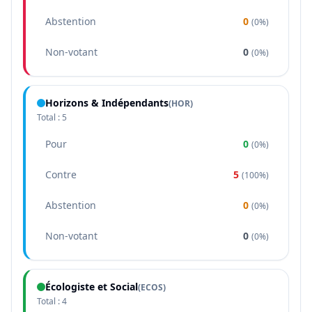
Abstention
0
(
0%
)
Non-votant
0
(
0%
)
Horizons & Indépendants
(
HOR
)
Total :
5
Pour
0
(
0%
)
Contre
5
(
100%
)
Abstention
0
(
0%
)
Non-votant
0
(
0%
)
Écologiste et Social
(
ECOS
)
Total :
4