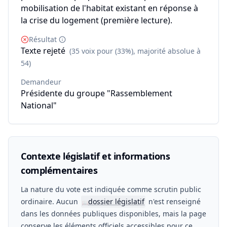
mobilisation de l'habitat existant en réponse à
la crise du logement (première lecture).
Résultat
Texte rejeté
(35 voix pour (33%), majorité absolue à
54)
Demandeur
Présidente du groupe "Rassemblement
National"
Contexte législatif et informations
complémentaires
La nature du vote est indiquée comme scrutin public
ordinaire. Aucun
dossier législatif
n'est renseigné
📖
dans les données publiques disponibles, mais la page
conserve les éléments officiels accessibles pour ce