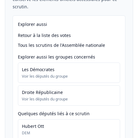
scrutin.
Explorer aussi
Retour à la liste des votes
Tous les scrutins de l'Assemblée nationale
Explorer aussi les groupes concernés
Les Démocrates
Voir les députés du groupe
Droite Républicaine
Voir les députés du groupe
Quelques députés liés à ce scrutin
Hubert Ott
DEM