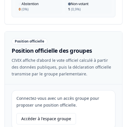
Abstention
Non-votant
0
(
0%
)
1
(
0,9%
)
Position officielle
Position officielle des groupes
CIVIX affiche d'abord le vote officiel calculé à partir
des données publiques, puis la déclaration officielle
transmise par le groupe parlementaire.
Connectez-vous avec un accès groupe pour
proposer une position officielle.
Accéder à l'espace groupe