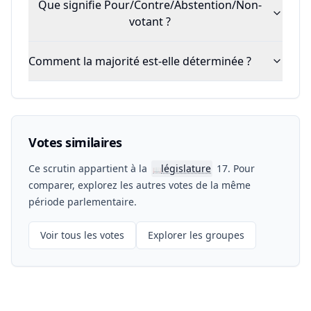
Que signifie Pour/Contre/Abstention/Non-
votant ?
Comment la majorité est-elle déterminée ?
Votes similaires
Ce scrutin appartient à la
législature
17. Pour
📖
comparer, explorez les autres votes de la même
période parlementaire.
Voir tous les votes
Explorer les groupes