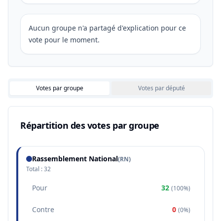
Aucun groupe n'a partagé d'explication pour ce
vote pour le moment.
Votes par groupe
Votes par député
Répartition des votes par groupe
Rassemblement National
(
RN
)
Total :
32
Pour
32
(
100%
)
Contre
0
(
0%
)