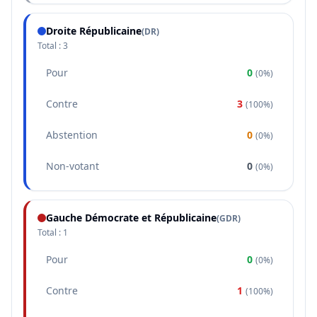
Droite Républicaine
(
DR
)
Total :
3
Pour
0
(
0%
)
Contre
3
(
100%
)
Abstention
0
(
0%
)
Non-votant
0
(
0%
)
Gauche Démocrate et Républicaine
(
GDR
)
Total :
1
Pour
0
(
0%
)
Contre
1
(
100%
)