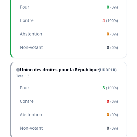
Pour
0
(
0%
)
Contre
4
(
100%
)
Abstention
0
(
0%
)
Non-votant
0
(
0%
)
Union des droites pour la République
(
UDDPLR
)
Total :
3
Pour
3
(
100%
)
Contre
0
(
0%
)
Abstention
0
(
0%
)
Non-votant
0
(
0%
)