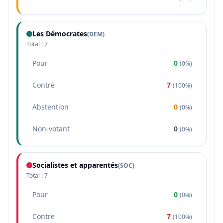
Les Démocrates
(
DEM
)
Total :
7
Pour
0
(
0%
)
Contre
7
(
100%
)
Abstention
0
(
0%
)
Non-votant
0
(
0%
)
Socialistes et apparentés
(
SOC
)
Total :
7
Pour
0
(
0%
)
Contre
7
(
100%
)