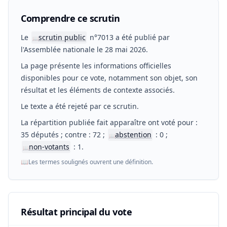
Comprendre ce scrutin
Le
scrutin public
n°7013 a été publié par
📖
l'Assemblée nationale le 28 mai 2026.
La page présente les informations officielles
disponibles pour ce vote, notamment son objet, son
résultat et les éléments de contexte associés.
Le texte a été rejeté par ce scrutin.
La répartition publiée fait apparaître ont voté pour :
35 députés ; contre : 72 ;
abstention
: 0 ;
📖
non-votants
: 1.
📖
📖
Les termes soulignés ouvrent une définition.
Résultat principal du vote