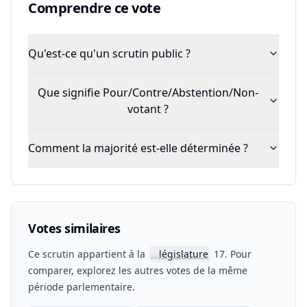
Comprendre ce vote
Qu'est-ce qu'un scrutin public ?
Que signifie Pour/Contre/Abstention/Non-
votant ?
Comment la majorité est-elle déterminée ?
Votes similaires
Ce scrutin appartient à la
législature
17. Pour
📖
comparer, explorez les autres votes de la même
période parlementaire.