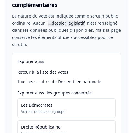
complémentaires
La nature du vote est indiquée comme scrutin public
ordinaire. Aucun
dossier législatif
n'est renseigné
📖
dans les données publiques disponibles, mais la page
conserve les éléments officiels accessibles pour ce
scrutin.
Explorer aussi
Retour à la liste des votes
Tous les scrutins de l'Assemblée nationale
Explorer aussi les groupes concernés
Les Démocrates
Voir les députés du groupe
Droite Républicaine