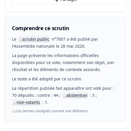
Comprendre ce scrutin
Le
scrutin public
n°7007 a été publié par
📖
l'Assemblée nationale le 28 mai 2026.
La page présente les informations officielles
disponibles pour ce vote, notamment son objet, son
résultat et les éléments de contexte associés.
Le texte a été adopté par ce scrutin.
La répartition publiée fait apparaître ont voté pour :
70 députés ; contre : 44 ;
abstention
: 3 ;
📖
non-votants
: 1.
📖
📖
Les termes soulignés ouvrent une définition.