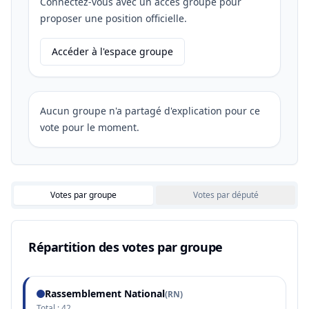
Connectez-vous avec un accès groupe pour
proposer une position officielle.
Accéder à l'espace groupe
Aucun groupe n'a partagé d'explication pour ce
vote pour le moment.
Votes par groupe
Votes par député
Répartition des votes par groupe
Rassemblement National
(
RN
)
Total :
42