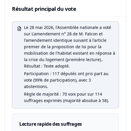
Résultat principal du vote
Le 28 mai 2026, l'Assemblée nationale a voté
sur L'amendement n° 28 de M. Falcon et
l'amendement identique suivant à l'article
premier de la proposition de loi pour la
mobilisation de l'habitat existant en réponse à
la crise du logement (première lecture)..
Résultat : Texte adopté.
Participation : 117 députés ont pris part au
vote (99% de participation), avec 3
abstentions.
Règle de majorité : 70 voix pour sur 114
suffrages exprimés (majorité absolue à 58).
Lecture rapide des suffrages