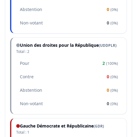
Abstention
0
(
0%
)
Non-votant
0
(
0%
)
Union des droites pour la République
(
UDDPLR
)
Total :
2
Pour
2
(
100%
)
Contre
0
(
0%
)
Abstention
0
(
0%
)
Non-votant
0
(
0%
)
Gauche Démocrate et Républicaine
(
GDR
)
Total :
1