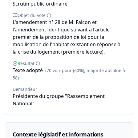
Scrutin public ordinaire
Objet du vote
L'amendement n° 28 de M. Falcon et
l'amendement identique suivant à l'article
premier de la proposition de loi pour la
mobilisation de l'habitat existant en réponse à
la crise du logement (première lecture).
Résultat
Texte adopté
(70 voix pour (60%), majorité absolue à
58)
Demandeur
Présidente du groupe "Rassemblement
National"
Contexte législatif et informations