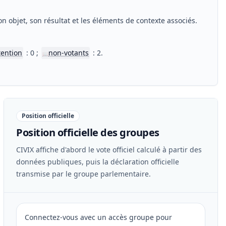
n objet, son résultat et les éléments de contexte associés.
tention
: 0 ;
non-votants
: 2.
📖
Position officielle
Position officielle des groupes
CIVIX affiche d'abord le vote officiel calculé à partir des
données publiques, puis la déclaration officielle
transmise par le groupe parlementaire.
Connectez-vous avec un accès groupe pour