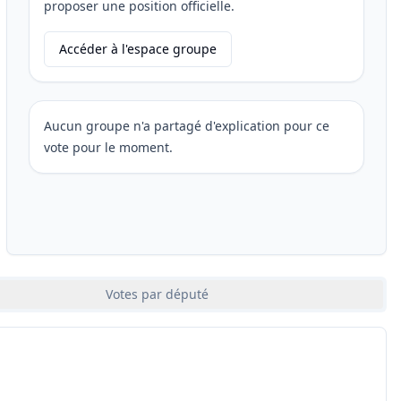
proposer une position officielle.
Accéder à l'espace groupe
Aucun groupe n'a partagé d'explication pour ce
vote pour le moment.
Votes par député