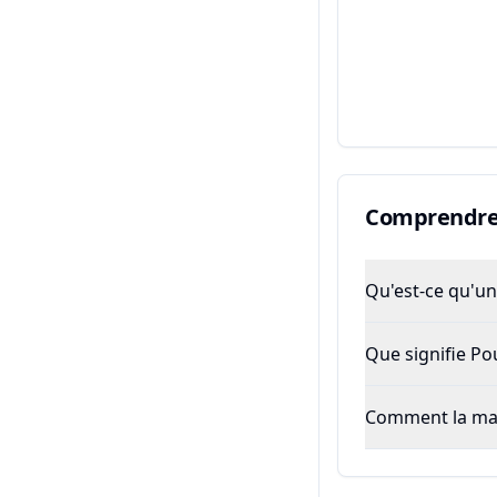
Comprendre 
Qu'est-ce qu'un 
Que signifie P
Comment la majo