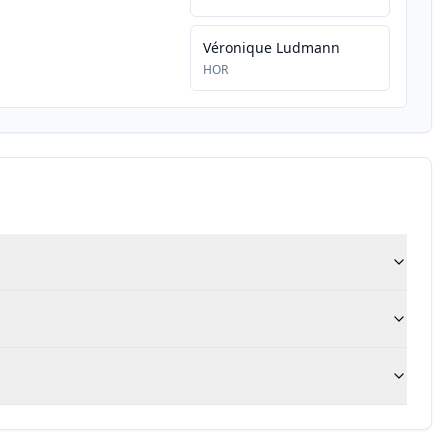
Véronique Ludmann
HOR