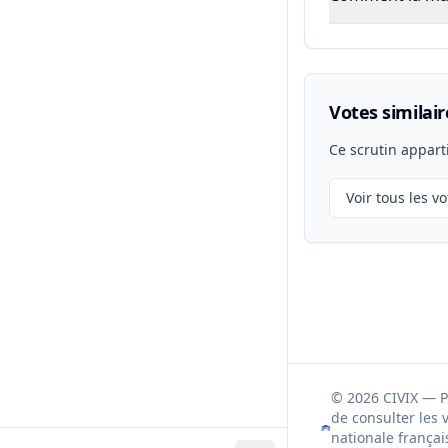
Votes similair
Ce scrutin appart
Voir tous les vo
© 2026 CIVIX — 
de consulter les 
nationale françai