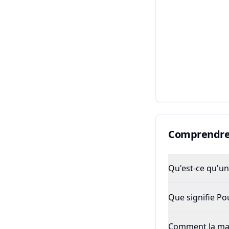
Comprendre 
Qu'est-ce qu'un 
Que signifie P
Comment la majo