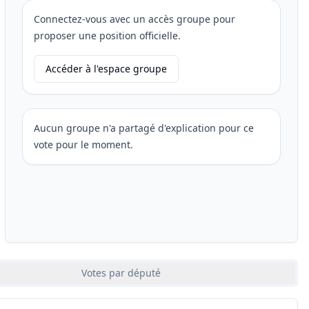
Connectez-vous avec un accès groupe pour
proposer une position officielle.
Accéder à l'espace groupe
Aucun groupe n'a partagé d'explication pour ce
vote pour le moment.
Votes par député