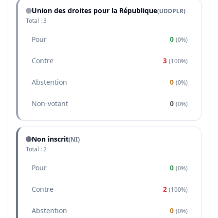
Union des droites pour la République
(
UDDPLR
)
Total :
3
Pour
0
(
0%
)
Contre
3
(
100%
)
Abstention
0
(
0%
)
Non-votant
0
(
0%
)
Non inscrit
(NI)
Total :
2
Pour
0
(
0%
)
Contre
2
(
100%
)
Abstention
0
(
0%
)