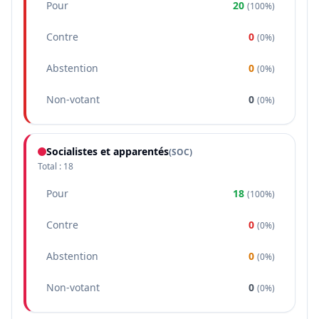
Pour
20
(
100%
)
Contre
0
(
0%
)
Abstention
0
(
0%
)
Non-votant
0
(
0%
)
Socialistes et apparentés
(
SOC
)
Total :
18
Pour
18
(
100%
)
Contre
0
(
0%
)
Abstention
0
(
0%
)
Non-votant
0
(
0%
)