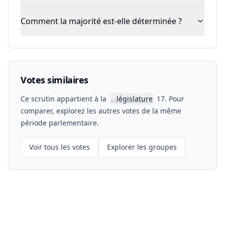
Comment la majorité est-elle déterminée ?
Votes similaires
Ce scrutin appartient à la
législature
17. Pour
📖
comparer, explorez les autres votes de la même
période parlementaire.
Voir tous les votes
Explorer les groupes