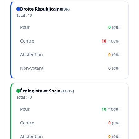
Droite Républicaine
(
DR
)
Total :
10
Pour
0
(
0%
)
Contre
10
(
100%
)
Abstention
0
(
0%
)
Non-votant
0
(
0%
)
Écologiste et Social
(
ECOS
)
Total :
10
Pour
10
(
100%
)
Contre
0
(
0%
)
Abstention
0
(
0%
)