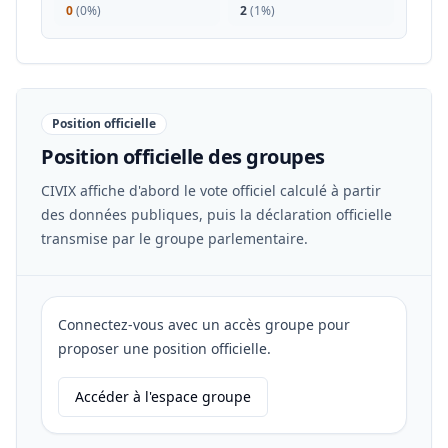
0
(
0%
)
2
(
1%
)
Position officielle
Position officielle des groupes
CIVIX affiche d'abord le vote officiel calculé à partir
des données publiques, puis la déclaration officielle
transmise par le groupe parlementaire.
Connectez-vous avec un accès groupe pour
proposer une position officielle.
Accéder à l'espace groupe