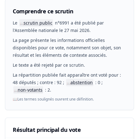
Comprendre ce scrutin
Le
scrutin public
n°6991 a été publié par
📖
l'Assemblée nationale le 27 mai 2026.
La page présente les informations officielles
disponibles pour ce vote, notamment son objet, son
résultat et les éléments de contexte associés.
Le texte a été rejeté par ce scrutin.
La répartition publiée fait apparaître ont voté pour :
48 députés ; contre : 92 ;
abstention
: 0 ;
📖
non-votants
: 2.
📖
📖
Les termes soulignés ouvrent une définition.
Résultat principal du vote