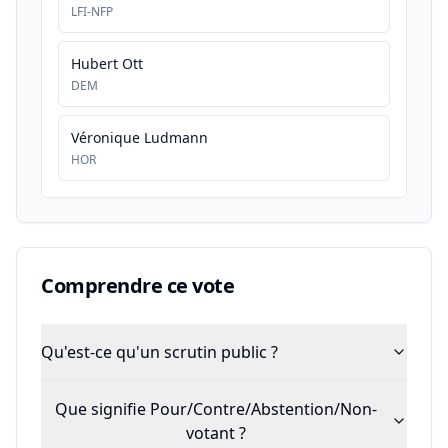
LFI-NFP
Hubert Ott
DEM
Véronique Ludmann
HOR
Comprendre ce vote
Qu'est-ce qu'un scrutin public ?
Que signifie Pour/Contre/Abstention/Non-
votant ?