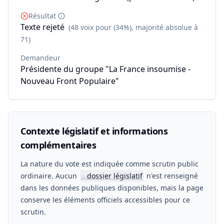
Résultat
Texte rejeté
(48 voix pour (34%), majorité absolue à
71)
Demandeur
Présidente du groupe "La France insoumise -
Nouveau Front Populaire"
Contexte législatif et informations
complémentaires
La nature du vote est indiquée comme scrutin public
ordinaire. Aucun
dossier législatif
n'est renseigné
📖
dans les données publiques disponibles, mais la page
conserve les éléments officiels accessibles pour ce
scrutin.