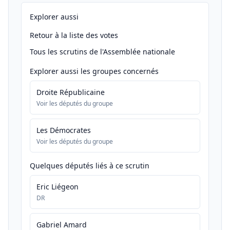
Explorer aussi
Retour à la liste des votes
Tous les scrutins de l'Assemblée nationale
Explorer aussi les groupes concernés
Droite Républicaine
Voir les députés du groupe
Les Démocrates
Voir les députés du groupe
Quelques députés liés à ce scrutin
Eric Liégeon
DR
Gabriel Amard