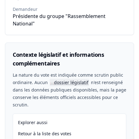
Demandeur
Présidente du groupe "Rassemblement
National"
Contexte législatif et informations
complémentaires
La nature du vote est indiquée comme scrutin public
ordinaire. Aucun
dossier législatif
n'est renseigné
📖
dans les données publiques disponibles, mais la page
conserve les éléments officiels accessibles pour ce
scrutin.
Explorer aussi
Retour à la liste des votes