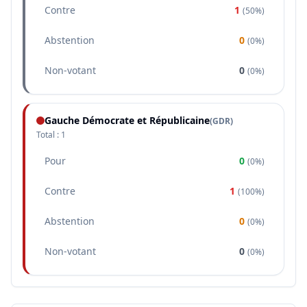
Contre
1
(
50%
)
Abstention
0
(
0%
)
Non-votant
0
(
0%
)
Gauche Démocrate et Républicaine
(
GDR
)
Total :
1
Pour
0
(
0%
)
Contre
1
(
100%
)
Abstention
0
(
0%
)
Non-votant
0
(
0%
)