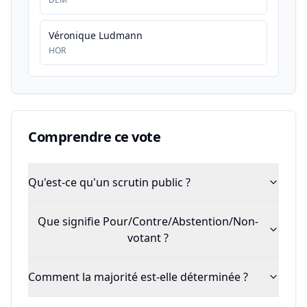
Véronique Ludmann
HOR
Comprendre ce vote
Qu'est-ce qu'un scrutin public ?
Que signifie Pour/Contre/Abstention/Non-
votant ?
Comment la majorité est-elle déterminée ?