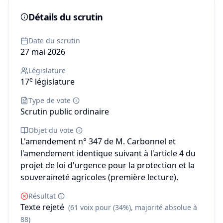
Détails du scrutin
Date du scrutin
27 mai 2026
Législature
e
17
législature
Type de vote
Scrutin public ordinaire
Objet du vote
L'amendement n° 347 de M. Carbonnel et
l'amendement identique suivant à l'article 4 du
projet de loi d'urgence pour la protection et la
souveraineté agricoles (première lecture).
Résultat
Texte rejeté
(61 voix pour (34%), majorité absolue à
88)