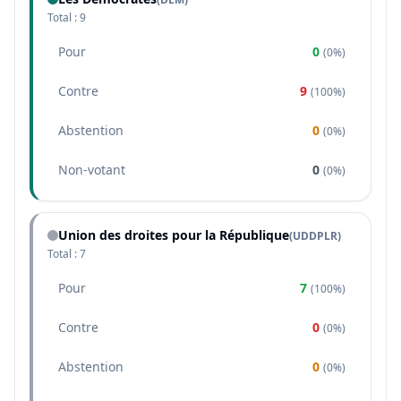
Total :
9
Pour
0
(
0%
)
Contre
9
(
100%
)
Abstention
0
(
0%
)
Non-votant
0
(
0%
)
Union des droites pour la République
(
UDDPLR
)
Total :
7
Pour
7
(
100%
)
Contre
0
(
0%
)
Abstention
0
(
0%
)