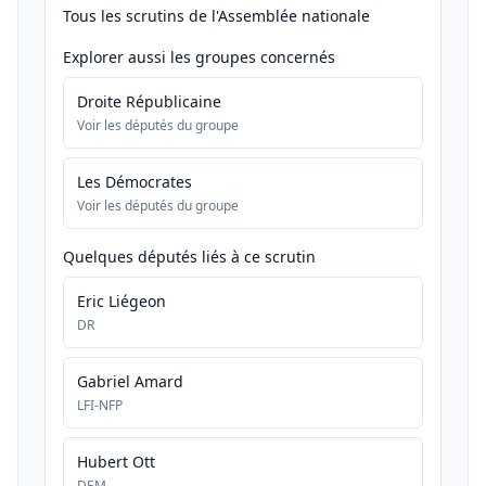
Tous les scrutins de l'Assemblée nationale
Explorer aussi les groupes concernés
Droite Républicaine
Voir les députés du groupe
Les Démocrates
Voir les députés du groupe
Quelques députés liés à ce scrutin
Eric Liégeon
DR
Gabriel Amard
LFI-NFP
Hubert Ott
DEM