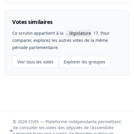
Votes similaires
Ce scrutin appartient à la
législature
17. Pour
📖
comparer, explorez les autres votes de la même
période parlementaire.
Voir tous les votes
Explorer les groupes
© 2026 CIVIX — Plateforme indépendante permettant
de consulter les votes des députés de l'Assemblée
nationale française à partir de données publiques