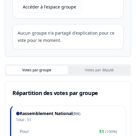
Accéder à l'espace groupe
Aucun groupe n'a partagé d'explication pour ce
vote pour le moment.
Votes par groupe
Votes par député
Répartition des votes par groupe
Rassemblement National
(
RN
)
Total :
51
Pour
51
(
100%
)