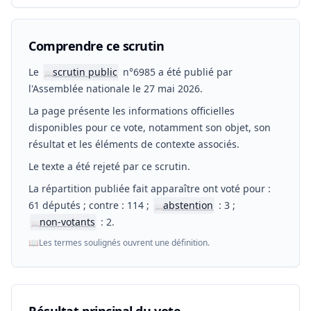
Comprendre ce scrutin
Le
scrutin public
n°6985 a été publié par
📖
l'Assemblée nationale le 27 mai 2026.
La page présente les informations officielles
disponibles pour ce vote, notamment son objet, son
résultat et les éléments de contexte associés.
Le texte a été rejeté par ce scrutin.
La répartition publiée fait apparaître ont voté pour :
61 députés ; contre : 114 ;
abstention
: 3 ;
📖
non-votants
: 2.
📖
📖
Les termes soulignés ouvrent une définition.