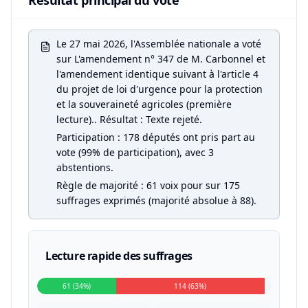
Résultat principal du vote
Le 27 mai 2026, l'Assemblée nationale a voté
sur L'amendement n° 347 de M. Carbonnel et
l'amendement identique suivant à l'article 4
du projet de loi d'urgence pour la protection
et la souveraineté agricoles (première
lecture).. Résultat : Texte rejeté.
Participation : 178 députés ont pris part au
vote (99% de participation), avec 3
abstentions.
Règle de majorité : 61 voix pour sur 175
suffrages exprimés (majorité absolue à 88).
Lecture rapide des suffrages
61 (34%)
114 (63%)