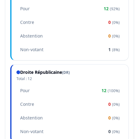
Pour
12
(
92%
)
Contre
0
(
0%
)
Abstention
0
(
0%
)
Non-votant
1
(
8%
)
Droite Républicaine
(
DR
)
Total :
12
Pour
12
(
100%
)
Contre
0
(
0%
)
Abstention
0
(
0%
)
Non-votant
0
(
0%
)