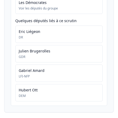
Les Démocrates
Voir les députés du groupe
Quelques députés liés à ce scrutin
Eric Liégeon
DR
Julien Brugerolles
GDR
Gabriel Amard
LFI-NFP
Hubert Ott
DEM