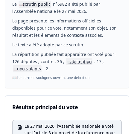
Le
scrutin public
n°6982 a été publié par
📖
l'Assemblée nationale le 27 mai 2026.
La page présente les informations officielles
disponibles pour ce vote, notamment son objet, son
résultat et les éléments de contexte associés.
Le texte a été adopté par ce scrutin.
La répartition publiée fait apparaître ont voté pour :
126 députés ; contre : 36 ;
abstention
: 17 ;
📖
non-votants
: 2.
📖
📖
Les termes soulignés ouvrent une définition.
Résultat principal du vote
Le 27 mai 2026, l'Assemblée nationale a voté
sur L'article 3 du projet de loi d'urgence pour