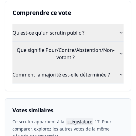
Comprendre ce vote
Qu'est-ce qu'un scrutin public ?
Que signifie Pour/Contre/Abstention/Non-
votant ?
Comment la majorité est-elle déterminée ?
Votes similaires
Ce scrutin appartient à la
législature
17. Pour
📖
comparer, explorez les autres votes de la même