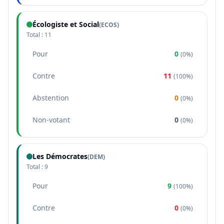
Écologiste et Social
(
ECOS
)
Total :
11
Pour
0
(
0%
)
Contre
11
(
100%
)
Abstention
0
(
0%
)
Non-votant
0
(
0%
)
Les Démocrates
(
DEM
)
Total :
9
Pour
9
(
100%
)
Contre
0
(
0%
)