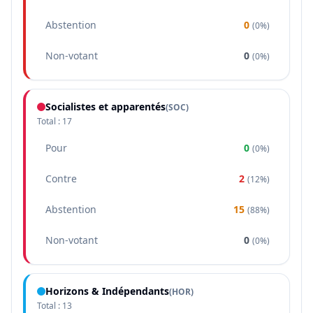
Abstention
0
(
0%
)
Non-votant
0
(
0%
)
Socialistes et apparentés
(
SOC
)
Total :
17
Pour
0
(
0%
)
Contre
2
(
12%
)
Abstention
15
(
88%
)
Non-votant
0
(
0%
)
Horizons & Indépendants
(
HOR
)
Total :
13