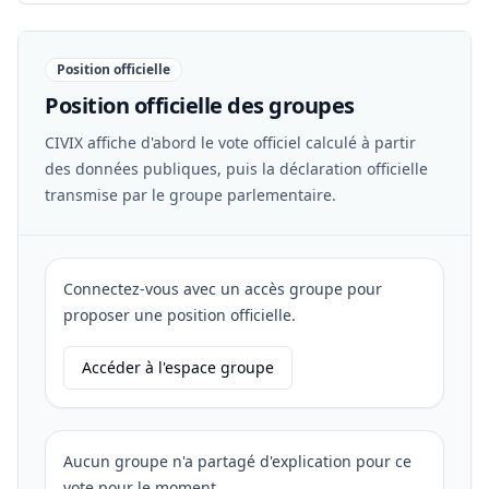
Position officielle
Position officielle des groupes
CIVIX affiche d'abord le vote officiel calculé à partir
des données publiques, puis la déclaration officielle
transmise par le groupe parlementaire.
Connectez-vous avec un accès groupe pour
proposer une position officielle.
Accéder à l'espace groupe
Aucun groupe n'a partagé d'explication pour ce
vote pour le moment.