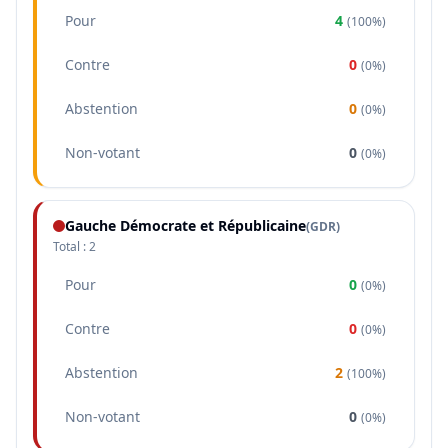
Pour
4
(
100%
)
Contre
0
(
0%
)
Abstention
0
(
0%
)
Non-votant
0
(
0%
)
Gauche Démocrate et Républicaine
(
GDR
)
Total :
2
Pour
0
(
0%
)
Contre
0
(
0%
)
Abstention
2
(
100%
)
Non-votant
0
(
0%
)