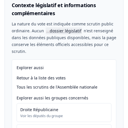
Contexte législatif et informations
complémentaires
La nature du vote est indiquée comme scrutin public
ordinaire. Aucun
dossier législatif
n'est renseigné
📖
dans les données publiques disponibles, mais la page
conserve les éléments officiels accessibles pour ce
scrutin.
Explorer aussi
Retour à la liste des votes
Tous les scrutins de l'Assemblée nationale
Explorer aussi les groupes concernés
Droite Républicaine
Voir les députés du groupe