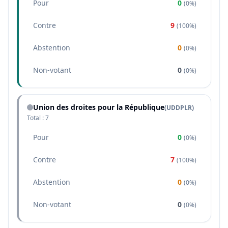
Pour
0
(
0%
)
Contre
9
(
100%
)
Abstention
0
(
0%
)
Non-votant
0
(
0%
)
Union des droites pour la République
(
UDDPLR
)
Total :
7
Pour
0
(
0%
)
Contre
7
(
100%
)
Abstention
0
(
0%
)
Non-votant
0
(
0%
)