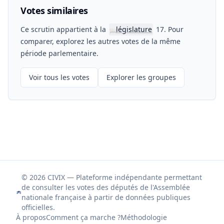
Votes similaires
Ce scrutin appartient à la
législature
17. Pour
📖
comparer, explorez les autres votes de la même
période parlementaire.
Voir tous les votes
Explorer les groupes
© 2026 CIVIX — Plateforme indépendante permettant
de consulter les votes des députés de l'Assemblée
nationale française à partir de données publiques
officielles.
À propos
Comment ça marche ?
Méthodologie