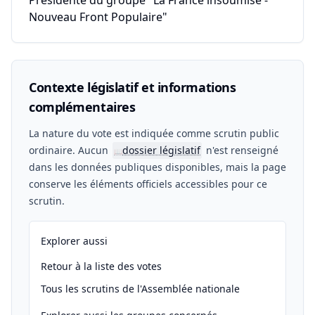
Présidente du groupe "La France insoumise -
Nouveau Front Populaire"
Contexte législatif et informations
complémentaires
La nature du vote est indiquée comme scrutin public
ordinaire. Aucun
dossier législatif
n'est renseigné
📖
dans les données publiques disponibles, mais la page
conserve les éléments officiels accessibles pour ce
scrutin.
Explorer aussi
Retour à la liste des votes
Tous les scrutins de l'Assemblée nationale