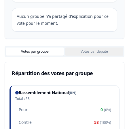
Aucun groupe n'a partagé d'explication pour ce
vote pour le moment.
Votes par groupe
Votes par député
Répartition des votes par groupe
Rassemblement National
(
RN
)
Total :
58
Pour
0
(
0%
)
Contre
58
(
100%
)