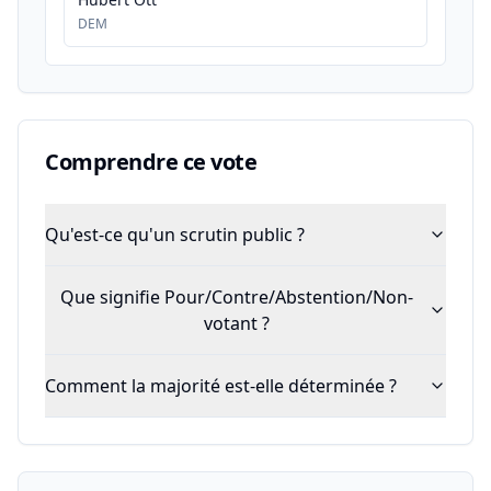
DEM
Comprendre ce vote
Qu'est-ce qu'un scrutin public ?
Que signifie Pour/Contre/Abstention/Non-
votant ?
Comment la majorité est-elle déterminée ?