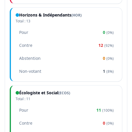
Horizons & Indépendants
(
HOR
)
Total :
13
Pour
0
(
0%
)
Contre
12
(
92%
)
Abstention
0
(
0%
)
Non-votant
1
(
8%
)
Écologiste et Social
(
ECOS
)
Total :
11
Pour
11
(
100%
)
Contre
0
(
0%
)