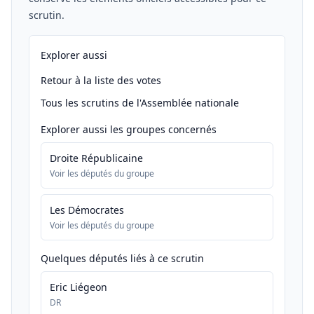
scrutin.
Explorer aussi
Retour à la liste des votes
Tous les scrutins de l'Assemblée nationale
Explorer aussi les groupes concernés
Droite Républicaine
Voir les députés du groupe
Les Démocrates
Voir les députés du groupe
Quelques députés liés à ce scrutin
Eric Liégeon
DR