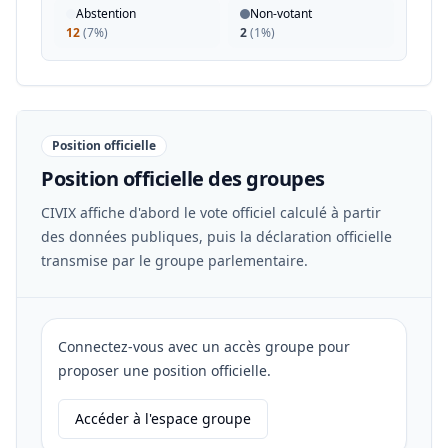
Abstention
Non-votant
12
(
7%
)
2
(
1%
)
Position officielle
Position officielle des groupes
CIVIX affiche d'abord le vote officiel calculé à partir
des données publiques, puis la déclaration officielle
transmise par le groupe parlementaire.
Connectez-vous avec un accès groupe pour
proposer une position officielle.
Accéder à l'espace groupe