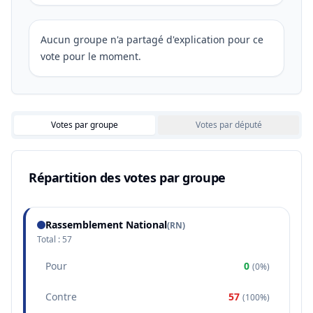
Aucun groupe n'a partagé d'explication pour ce
vote pour le moment.
Votes par groupe
Votes par député
Répartition des votes par groupe
Rassemblement National
(
RN
)
Total :
57
Pour
0
(
0%
)
Contre
57
(
100%
)