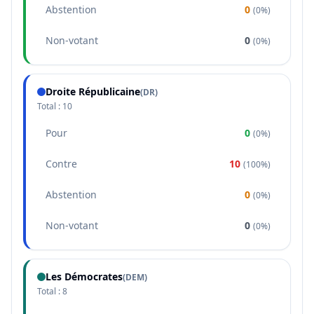
Abstention
0
(
0%
)
Non-votant
0
(
0%
)
Droite Républicaine
(
DR
)
Total :
10
Pour
0
(
0%
)
Contre
10
(
100%
)
Abstention
0
(
0%
)
Non-votant
0
(
0%
)
Les Démocrates
(
DEM
)
Total :
8