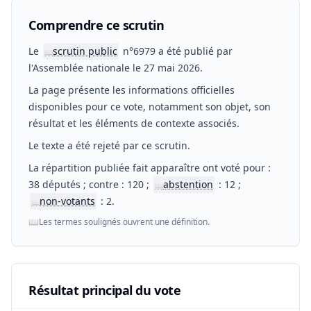
Comprendre ce scrutin
Le
scrutin public
n°6979 a été publié par
📖
l'Assemblée nationale le 27 mai 2026.
La page présente les informations officielles
disponibles pour ce vote, notamment son objet, son
résultat et les éléments de contexte associés.
Le texte a été rejeté par ce scrutin.
La répartition publiée fait apparaître ont voté pour :
38 députés ; contre : 120 ;
abstention
: 12 ;
📖
non-votants
: 2.
📖
📖
Les termes soulignés ouvrent une définition.
Résultat principal du vote