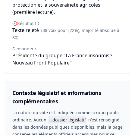
protection et la souveraineté agricoles
(première lecture).
Résultat
Texte rejeté
(38 voix pour (22%), majorité absolue à
80)
Demandeur
Présidente du groupe "La France insoumise -
Nouveau Front Populaire"
Contexte législatif et informations
complémentaires
La nature du vote est indiquée comme scrutin public
ordinaire. Aucun
dossier législatif
n'est renseigné
📖
dans les données publiques disponibles, mais la page
conserve les éléments officiels accessibles pour ce