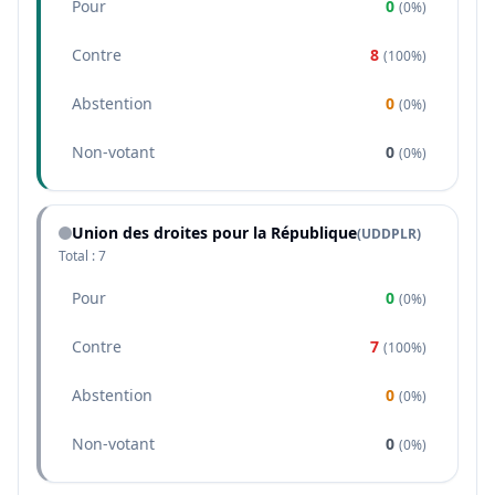
Pour
0
(
0%
)
Contre
8
(
100%
)
Abstention
0
(
0%
)
Non-votant
0
(
0%
)
Union des droites pour la République
(
UDDPLR
)
Total :
7
Pour
0
(
0%
)
Contre
7
(
100%
)
Abstention
0
(
0%
)
Non-votant
0
(
0%
)