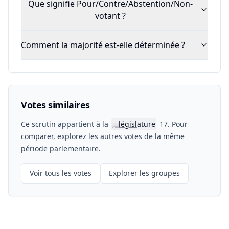
Que signifie Pour/Contre/Abstention/Non-
votant ?
Comment la majorité est-elle déterminée ?
Votes similaires
Ce scrutin appartient à la
législature
17. Pour
📖
comparer, explorez les autres votes de la même
période parlementaire.
Voir tous les votes
Explorer les groupes