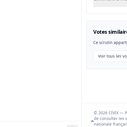
Votes similair
Ce scrutin appart
Voir tous les vo
© 2026 CIVIX — 
de consulter les 
nationale françai