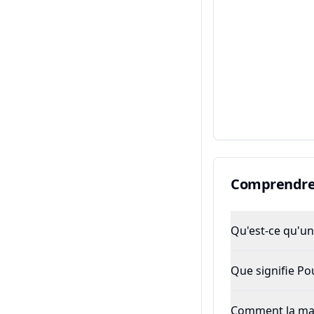
Comprendre 
Qu'est-ce qu'un 
Que signifie P
Comment la majo