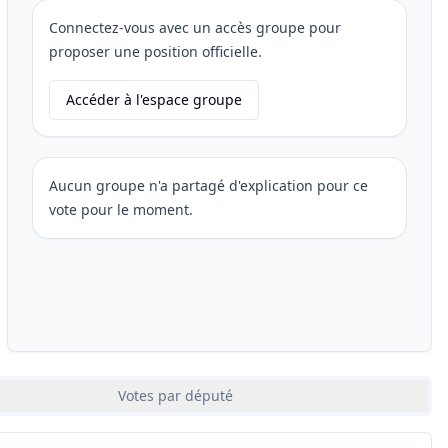
Connectez-vous avec un accès groupe pour
proposer une position officielle.
Accéder à l'espace groupe
Aucun groupe n'a partagé d'explication pour ce
vote pour le moment.
Votes par député