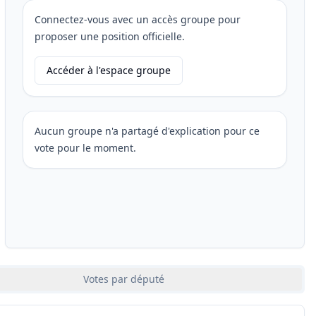
Connectez-vous avec un accès groupe pour
proposer une position officielle.
Accéder à l'espace groupe
Aucun groupe n'a partagé d'explication pour ce
vote pour le moment.
Votes par député