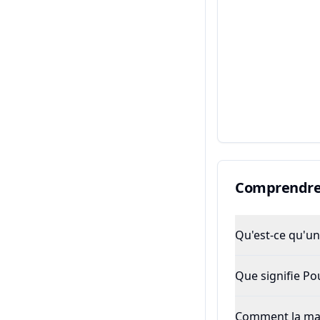
Comprendre 
Qu'est-ce qu'un 
Que signifie P
Comment la majo