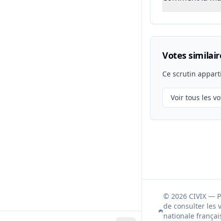
Votes similair
Ce scrutin appart
Voir tous les vo
© 2026 CIVIX — 
de consulter les 
nationale françai