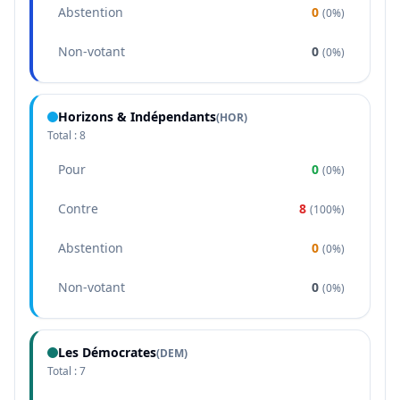
Abstention
0
(
0%
)
Non-votant
0
(
0%
)
Horizons & Indépendants
(
HOR
)
Total :
8
Pour
0
(
0%
)
Contre
8
(
100%
)
Abstention
0
(
0%
)
Non-votant
0
(
0%
)
Les Démocrates
(
DEM
)
Total :
7