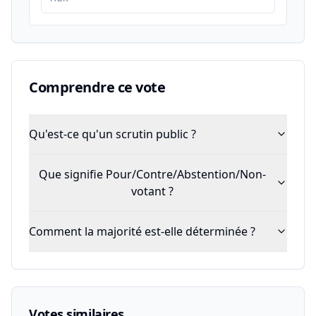
Comprendre ce vote
Qu'est-ce qu'un scrutin public ?
Que signifie Pour/Contre/Abstention/Non-
votant ?
Comment la majorité est-elle déterminée ?
Votes similaires