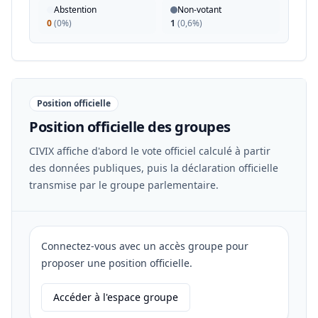
Abstention
Non-votant
0
(
0%
)
1
(
0,6%
)
Position officielle
Position officielle des groupes
CIVIX affiche d'abord le vote officiel calculé à partir
des données publiques, puis la déclaration officielle
transmise par le groupe parlementaire.
Connectez-vous avec un accès groupe pour
proposer une position officielle.
Accéder à l'espace groupe