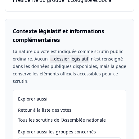
Présidente du groupe "Écologiste et Social"
Contexte législatif et informations
complémentaires
La nature du vote est indiquée comme scrutin public
ordinaire. Aucun
dossier législatif
n'est renseigné
📖
dans les données publiques disponibles, mais la page
conserve les éléments officiels accessibles pour ce
scrutin.
Explorer aussi
Retour à la liste des votes
Tous les scrutins de l'Assemblée nationale
Explorer aussi les groupes concernés