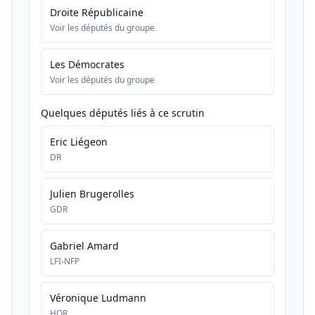
Droite Républicaine
Voir les députés du groupe
Les Démocrates
Voir les députés du groupe
Quelques députés liés à ce scrutin
Eric Liégeon
DR
Julien Brugerolles
GDR
Gabriel Amard
LFI-NFP
Véronique Ludmann
HOR