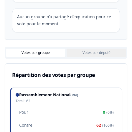
Aucun groupe n'a partagé d'explication pour ce
vote pour le moment.
Votes par groupe
Votes par député
Répartition des votes par groupe
Rassemblement National
(
RN
)
Total :
62
Pour
0
(
0%
)
Contre
62
(
100%
)