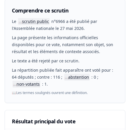
Comprendre ce scrutin
Le
scrutin public
n°6966 a été publié par
📖
l'Assemblée nationale le 27 mai 2026.
La page présente les informations officielles
disponibles pour ce vote, notamment son objet, son
résultat et les éléments de contexte associés.
Le texte a été rejeté par ce scrutin.
La répartition publiée fait apparaître ont voté pour :
64 députés ; contre : 116 ;
abstention
: 0 ;
📖
non-votants
: 1.
📖
📖
Les termes soulignés ouvrent une définition.
Résultat principal du vote