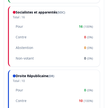
Socialistes et apparentés
(
SOC
)
Total :
16
Pour
16
(
100%
)
Contre
0
(
0%
)
Abstention
0
(
0%
)
Non-votant
0
(
0%
)
Droite Républicaine
(
DR
)
Total :
10
Pour
0
(
0%
)
Contre
10
(
100%
)