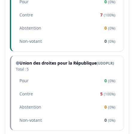
Pour
0
(
0%
)
Contre
7
(
100%
)
Abstention
0
(
0%
)
Non-votant
0
(
0%
)
Union des droites pour la République
(
UDDPLR
)
Total :
5
Pour
0
(
0%
)
Contre
5
(
100%
)
Abstention
0
(
0%
)
Non-votant
0
(
0%
)