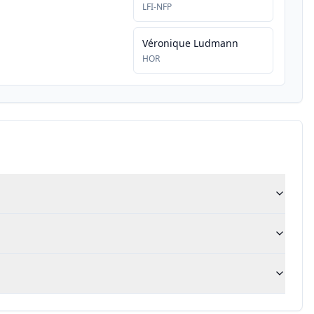
LFI-NFP
Véronique Ludmann
HOR