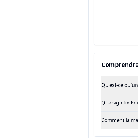
Comprendre 
Qu'est-ce qu'un 
Que signifie P
Comment la majo