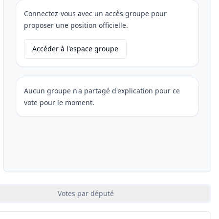
Connectez-vous avec un accès groupe pour
proposer une position officielle.
Accéder à l'espace groupe
Aucun groupe n'a partagé d'explication pour ce
vote pour le moment.
Votes par député