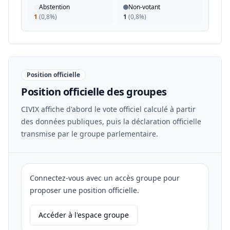
Abstention
Non-votant
1
(
0,8%
)
1
(
0,8%
)
Position officielle
Position officielle des groupes
CIVIX affiche d'abord le vote officiel calculé à partir
des données publiques, puis la déclaration officielle
transmise par le groupe parlementaire.
Connectez-vous avec un accès groupe pour
proposer une position officielle.
Accéder à l'espace groupe