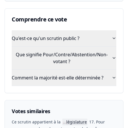
Comprendre ce vote
Qu'est-ce qu'un scrutin public ?
Que signifie Pour/Contre/Abstention/Non-
votant ?
Comment la majorité est-elle déterminée ?
Votes similaires
Ce scrutin appartient à la
législature
17. Pour
📖