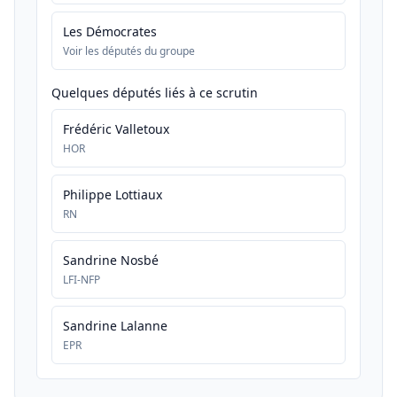
Les Démocrates
Voir les députés du groupe
Quelques députés liés à ce scrutin
Frédéric Valletoux
HOR
Philippe Lottiaux
RN
Sandrine Nosbé
LFI-NFP
Sandrine Lalanne
EPR