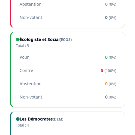
Abstention
0
(
0%
)
Non-votant
0
(
0%
)
Écologiste et Social
(
ECOS
)
Total :
5
Pour
0
(
0%
)
Contre
5
(
100%
)
Abstention
0
(
0%
)
Non-votant
0
(
0%
)
Les Démocrates
(
DEM
)
Total :
4