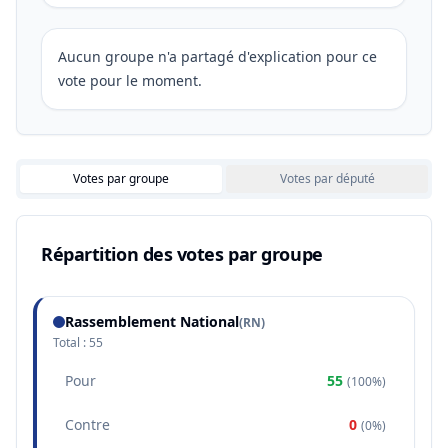
Aucun groupe n'a partagé d'explication pour ce
vote pour le moment.
Votes par groupe
Votes par député
Répartition des votes par groupe
Rassemblement National
(
RN
)
Total :
55
Pour
55
(
100%
)
Contre
0
(
0%
)