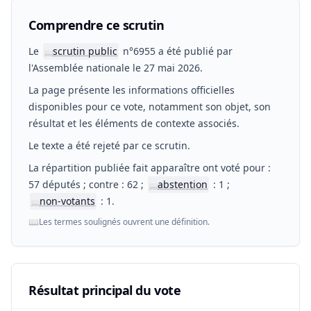
Comprendre ce scrutin
Le
scrutin public
n°6955 a été publié par
📖
l'Assemblée nationale le 27 mai 2026.
La page présente les informations officielles
disponibles pour ce vote, notamment son objet, son
résultat et les éléments de contexte associés.
Le texte a été rejeté par ce scrutin.
La répartition publiée fait apparaître ont voté pour :
57 députés ; contre : 62 ;
abstention
: 1 ;
📖
non-votants
: 1.
📖
📖
Les termes soulignés ouvrent une définition.
Résultat principal du vote