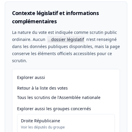
Contexte législatif et informations
complémentaires
La nature du vote est indiquée comme scrutin public
ordinaire. Aucun
dossier législatif
n'est renseigné
📖
dans les données publiques disponibles, mais la page
conserve les éléments officiels accessibles pour ce
scrutin.
Explorer aussi
Retour à la liste des votes
Tous les scrutins de l'Assemblée nationale
Explorer aussi les groupes concernés
Droite Républicaine
Voir les députés du groupe