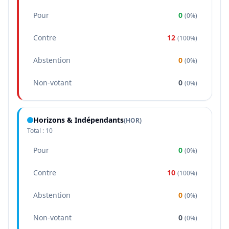
Pour
0
(
0%
)
Contre
12
(
100%
)
Abstention
0
(
0%
)
Non-votant
0
(
0%
)
Horizons & Indépendants
(
HOR
)
Total :
10
Pour
0
(
0%
)
Contre
10
(
100%
)
Abstention
0
(
0%
)
Non-votant
0
(
0%
)