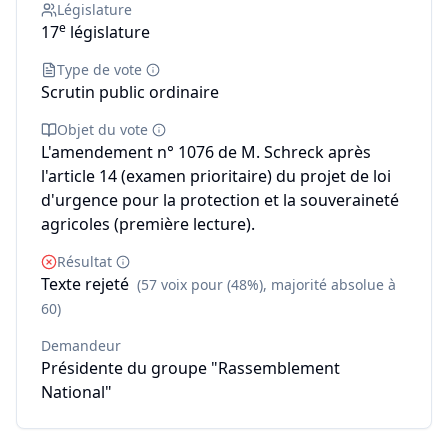
Législature
e
17
législature
Type de vote
Scrutin public ordinaire
Objet du vote
L'amendement n° 1076 de M. Schreck après
l'article 14 (examen prioritaire) du projet de loi
d'urgence pour la protection et la souveraineté
agricoles (première lecture).
Résultat
Texte rejeté
(57 voix pour (48%), majorité absolue à
60)
Demandeur
Présidente du groupe "Rassemblement
National"