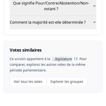
Que signifie Pour/Contre/Abstention/Non-
votant ?
Comment la majorité est-elle déterminée ?
Votes similaires
Ce scrutin appartient à la
législature
17. Pour
📖
comparer, explorez les autres votes de la même
période parlementaire.
Voir tous les votes
Explorer les groupes