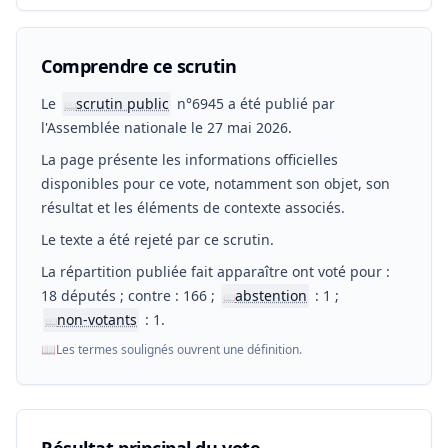
Comprendre ce scrutin
Le
scrutin public
n°6945 a été publié par
📖
l'Assemblée nationale le 27 mai 2026.
La page présente les informations officielles
disponibles pour ce vote, notamment son objet, son
résultat et les éléments de contexte associés.
Le texte a été rejeté par ce scrutin.
La répartition publiée fait apparaître ont voté pour :
18 députés ; contre : 166 ;
abstention
: 1 ;
📖
non-votants
: 1.
📖
📖
Les termes soulignés ouvrent une définition.