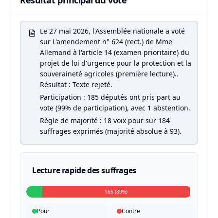
Résultat principal du vote
Le 27 mai 2026, l'Assemblée nationale a voté
sur L'amendement n° 624 (rect.) de Mme
Allemand à l'article 14 (examen prioritaire) du
projet de loi d'urgence pour la protection et la
souveraineté agricoles (première lecture)..
Résultat : Texte rejeté.
Participation : 185 députés ont pris part au
vote (99% de participation), avec 1 abstention.
Règle de majorité : 18 voix pour sur 184
suffrages exprimés (majorité absolue à 93).
Lecture rapide des suffrages
166 (89%)
Pour
Contre