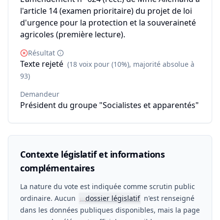
l'article 14 (examen prioritaire) du projet de loi
d'urgence pour la protection et la souveraineté
agricoles (première lecture).
Résultat
Texte rejeté
(18 voix pour (10%), majorité absolue à
93)
Demandeur
Président du groupe "Socialistes et apparentés"
Contexte législatif et informations
complémentaires
La nature du vote est indiquée comme scrutin public
ordinaire. Aucun
dossier législatif
n'est renseigné
📖
dans les données publiques disponibles, mais la page