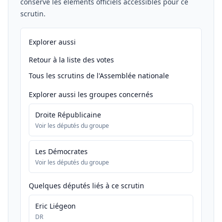
conserve les éléments officiels accessibles pour ce
scrutin.
Explorer aussi
Retour à la liste des votes
Tous les scrutins de l'Assemblée nationale
Explorer aussi les groupes concernés
Droite Républicaine
Voir les députés du groupe
Les Démocrates
Voir les députés du groupe
Quelques députés liés à ce scrutin
Eric Liégeon
DR