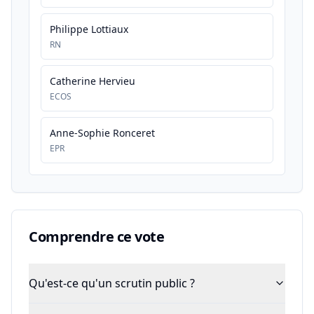
Philippe Lottiaux
RN
Catherine Hervieu
ECOS
Anne-Sophie Ronceret
EPR
Comprendre ce vote
Qu'est-ce qu'un scrutin public ?