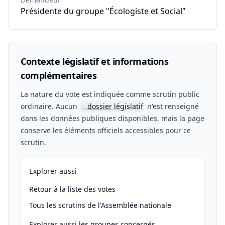
Présidente du groupe "Écologiste et Social"
Contexte législatif et informations
complémentaires
La nature du vote est indiquée comme scrutin public
ordinaire. Aucun
dossier législatif
n'est renseigné
📖
dans les données publiques disponibles, mais la page
conserve les éléments officiels accessibles pour ce
scrutin.
Explorer aussi
Retour à la liste des votes
Tous les scrutins de l'Assemblée nationale
Explorer aussi les groupes concernés