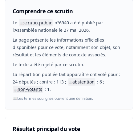
Comprendre ce scrutin
Le
scrutin public
n°6940 a été publié par
📖
l'Assemblée nationale le 27 mai 2026.
La page présente les informations officielles
disponibles pour ce vote, notamment son objet, son
résultat et les éléments de contexte associés.
Le texte a été rejeté par ce scrutin.
La répartition publiée fait apparaître ont voté pour :
24 députés ; contre : 113 ;
abstention
: 6 ;
📖
non-votants
: 1.
📖
📖
Les termes soulignés ouvrent une définition.
Résultat principal du vote