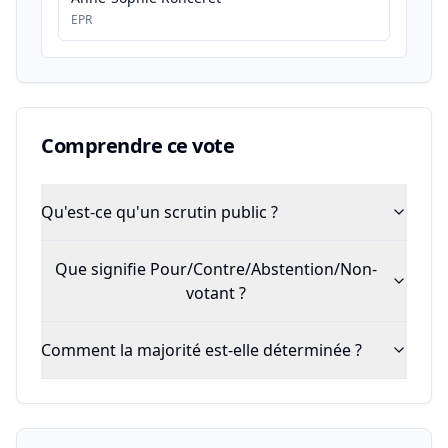
EPR
Comprendre ce vote
Qu'est-ce qu'un scrutin public ?
Que signifie Pour/Contre/Abstention/Non-
votant ?
Comment la majorité est-elle déterminée ?