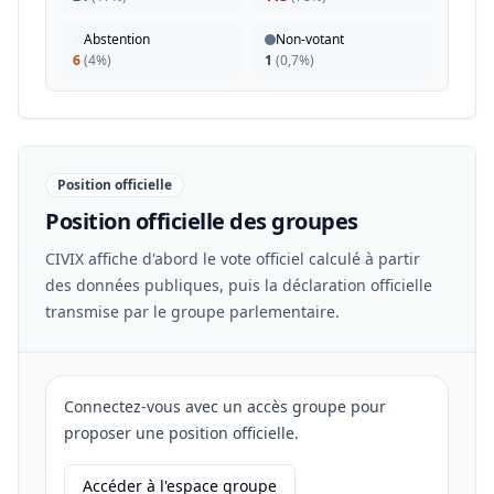
Abstention
Non-votant
6
(
4%
)
1
(
0,7%
)
Position officielle
Position officielle des groupes
CIVIX affiche d'abord le vote officiel calculé à partir
des données publiques, puis la déclaration officielle
transmise par le groupe parlementaire.
Connectez-vous avec un accès groupe pour
proposer une position officielle.
Accéder à l'espace groupe