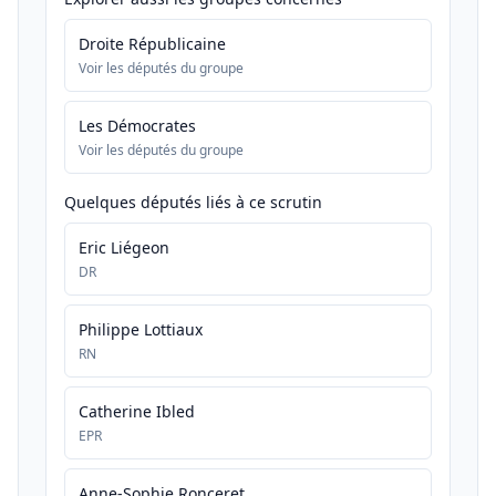
Droite Républicaine
Voir les députés du groupe
Les Démocrates
Voir les députés du groupe
Quelques députés liés à ce scrutin
Eric Liégeon
DR
Philippe Lottiaux
RN
Catherine Ibled
EPR
Anne-Sophie Ronceret