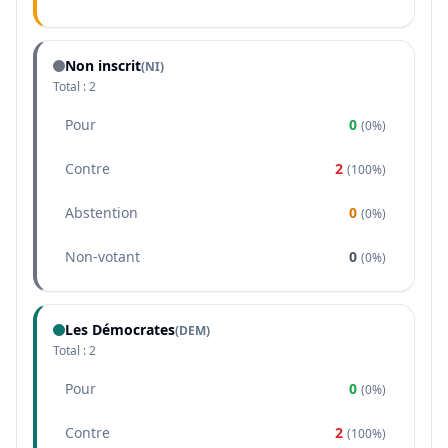
Non inscrit
(NI)
Total :
2
Pour
0
(
0%
)
Contre
2
(
100%
)
Abstention
0
(
0%
)
Non-votant
0
(
0%
)
Les Démocrates
(
DEM
)
Total :
2
Pour
0
(
0%
)
Contre
2
(
100%
)