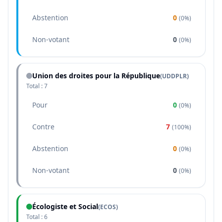
Abstention
0
(
0%
)
Non-votant
0
(
0%
)
Union des droites pour la République
(
UDDPLR
)
Total :
7
Pour
0
(
0%
)
Contre
7
(
100%
)
Abstention
0
(
0%
)
Non-votant
0
(
0%
)
Écologiste et Social
(
ECOS
)
Total :
6