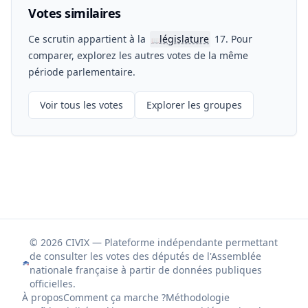
Votes similaires
Ce scrutin appartient à la
législature
17. Pour
📖
comparer, explorez les autres votes de la même
période parlementaire.
Voir tous les votes
Explorer les groupes
© 2026 CIVIX — Plateforme indépendante permettant
de consulter les votes des députés de l'Assemblée
nationale française à partir de données publiques
officielles.
À propos
Comment ça marche ?
Méthodologie