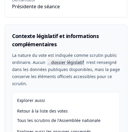
Présidente de séance
Contexte législatif et informations
complémentaires
La nature du vote est indiquée comme scrutin public
ordinaire. Aucun
dossier législatif
n'est renseigné
📖
dans les données publiques disponibles, mais la page
conserve les éléments officiels accessibles pour ce
scrutin.
Explorer aussi
Retour à la liste des votes
Tous les scrutins de l'Assemblée nationale
Explorer aussi les groupes concernés