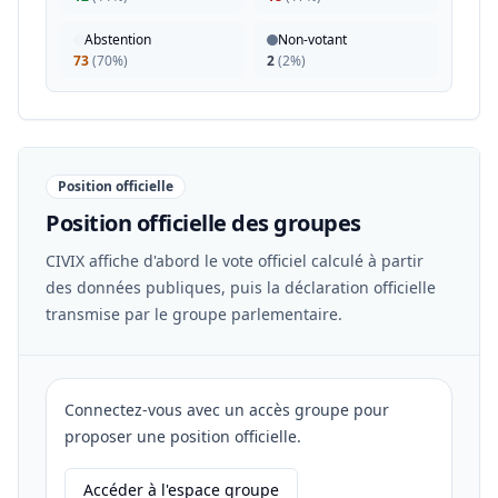
Abstention
Non-votant
73
(
70%
)
2
(
2%
)
Position officielle
Position officielle des groupes
CIVIX affiche d'abord le vote officiel calculé à partir
des données publiques, puis la déclaration officielle
transmise par le groupe parlementaire.
Connectez-vous avec un accès groupe pour
proposer une position officielle.
Accéder à l'espace groupe