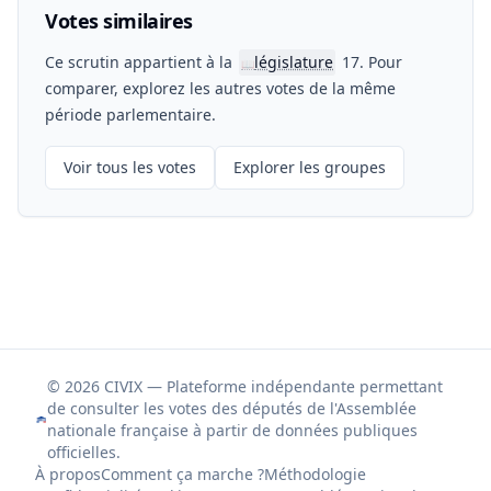
Votes similaires
Ce scrutin appartient à la
législature
17. Pour
📖
comparer, explorez les autres votes de la même
période parlementaire.
Voir tous les votes
Explorer les groupes
© 2026 CIVIX — Plateforme indépendante permettant
de consulter les votes des députés de l'Assemblée
nationale française à partir de données publiques
officielles.
À propos
Comment ça marche ?
Méthodologie