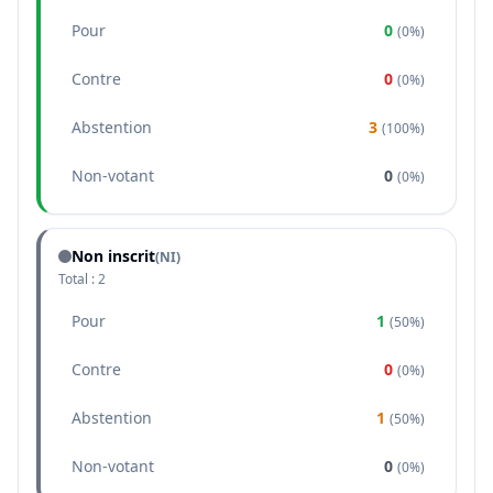
Pour
0
(
0%
)
Contre
0
(
0%
)
Abstention
3
(
100%
)
Non-votant
0
(
0%
)
Non inscrit
(NI)
Total :
2
Pour
1
(
50%
)
Contre
0
(
0%
)
Abstention
1
(
50%
)
Non-votant
0
(
0%
)