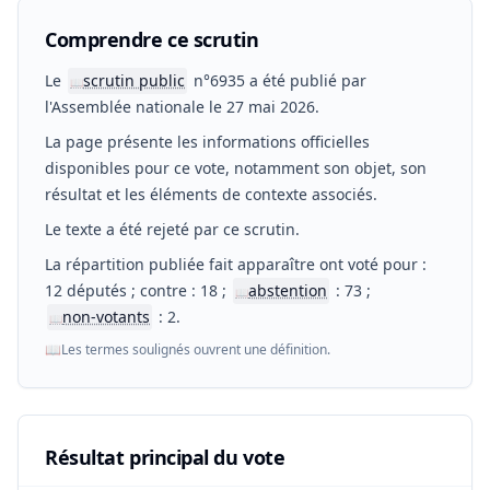
Comprendre ce scrutin
Le
scrutin public
n°6935 a été publié par
📖
l'Assemblée nationale le 27 mai 2026.
La page présente les informations officielles
disponibles pour ce vote, notamment son objet, son
résultat et les éléments de contexte associés.
Le texte a été rejeté par ce scrutin.
La répartition publiée fait apparaître ont voté pour :
12 députés ; contre : 18 ;
abstention
: 73 ;
📖
non-votants
: 2.
📖
📖
Les termes soulignés ouvrent une définition.
Résultat principal du vote