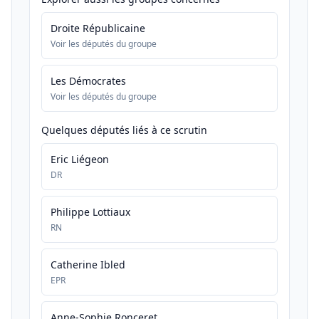
Droite Républicaine
Voir les députés du groupe
Les Démocrates
Voir les députés du groupe
Quelques députés liés à ce scrutin
Eric Liégeon
DR
Philippe Lottiaux
RN
Catherine Ibled
EPR
Anne-Sophie Ronceret