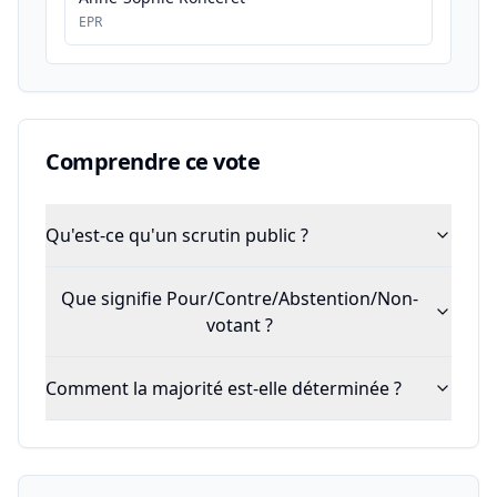
EPR
Comprendre ce vote
Qu'est-ce qu'un scrutin public ?
Que signifie Pour/Contre/Abstention/Non-
votant ?
Comment la majorité est-elle déterminée ?