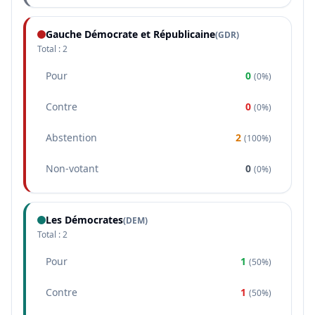
Gauche Démocrate et Républicaine
(
GDR
)
Total :
2
Pour
0
(
0%
)
Contre
0
(
0%
)
Abstention
2
(
100%
)
Non-votant
0
(
0%
)
Les Démocrates
(
DEM
)
Total :
2
Pour
1
(
50%
)
Contre
1
(
50%
)