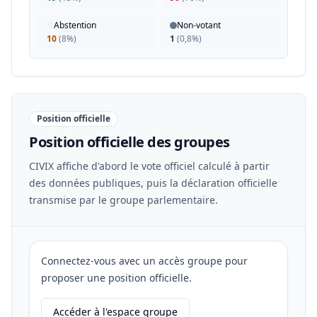
Abstention
Non-votant
10
(
8%
)
1
(
0,8%
)
Position officielle
Position officielle des groupes
CIVIX affiche d'abord le vote officiel calculé à partir
des données publiques, puis la déclaration officielle
transmise par le groupe parlementaire.
Connectez-vous avec un accès groupe pour
proposer une position officielle.
Accéder à l'espace groupe