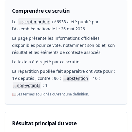
Comprendre ce scrutin
Le
scrutin public
n°6933 a été publié par
📖
l'Assemblée nationale le 26 mai 2026.
La page présente les informations officielles
disponibles pour ce vote, notamment son objet, son
résultat et les éléments de contexte associés.
Le texte a été rejeté par ce scrutin.
La répartition publiée fait apparaître ont voté pour :
19 députés ; contre : 96 ;
abstention
: 10 ;
📖
non-votants
: 1.
📖
📖
Les termes soulignés ouvrent une définition.
Résultat principal du vote