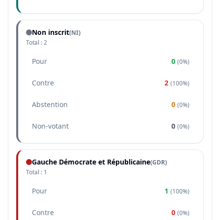
Non inscrit
(NI)
Total :
2
Pour
0
(
0%
)
Contre
2
(
100%
)
Abstention
0
(
0%
)
Non-votant
0
(
0%
)
Gauche Démocrate et Républicaine
(
GDR
)
Total :
1
Pour
1
(
100%
)
Contre
0
(
0%
)