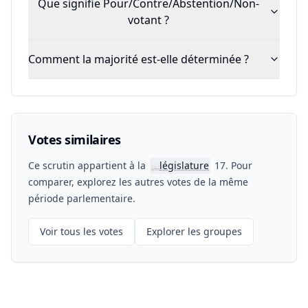
Que signifie Pour/Contre/Abstention/Non-
votant ?
Comment la majorité est-elle déterminée ?
Votes similaires
Ce scrutin appartient à la
législature
17. Pour
📖
comparer, explorez les autres votes de la même
période parlementaire.
Voir tous les votes
Explorer les groupes