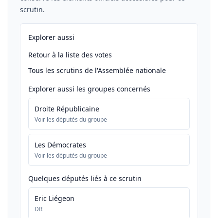
scrutin.
Explorer aussi
Retour à la liste des votes
Tous les scrutins de l'Assemblée nationale
Explorer aussi les groupes concernés
Droite Républicaine
Voir les députés du groupe
Les Démocrates
Voir les députés du groupe
Quelques députés liés à ce scrutin
Eric Liégeon
DR