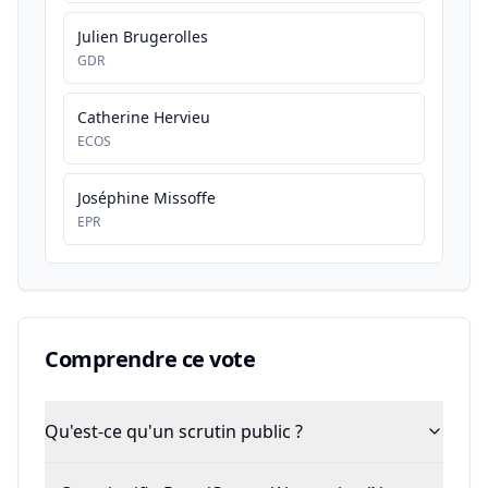
Julien Brugerolles
GDR
Catherine Hervieu
ECOS
Joséphine Missoffe
EPR
Comprendre ce vote
Qu'est-ce qu'un scrutin public ?