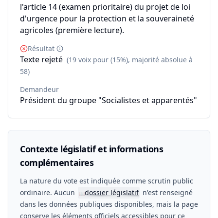
l'article 14 (examen prioritaire) du projet de loi
d'urgence pour la protection et la souveraineté
agricoles (première lecture).
Résultat
Texte rejeté
(19 voix pour (15%), majorité absolue à
58)
Demandeur
Président du groupe "Socialistes et apparentés"
Contexte législatif et informations
complémentaires
La nature du vote est indiquée comme scrutin public
ordinaire. Aucun
dossier législatif
n'est renseigné
📖
dans les données publiques disponibles, mais la page
conserve les éléments officiels accessibles pour ce