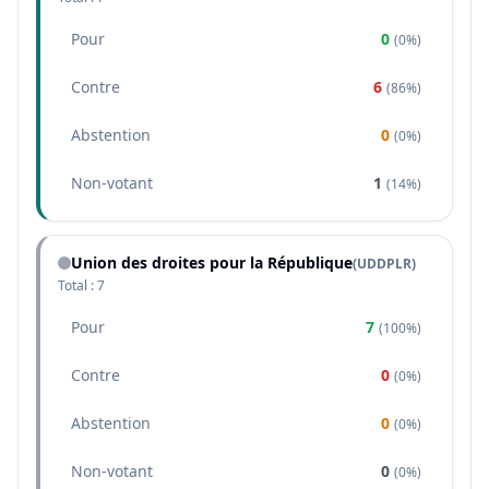
Pour
0
(
0%
)
Contre
6
(
86%
)
Abstention
0
(
0%
)
Non-votant
1
(
14%
)
Union des droites pour la République
(
UDDPLR
)
Total :
7
Pour
7
(
100%
)
Contre
0
(
0%
)
Abstention
0
(
0%
)
Non-votant
0
(
0%
)