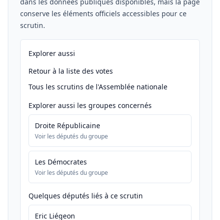
dans les données publiques disponibles, mais la page
conserve les éléments officiels accessibles pour ce
scrutin.
Explorer aussi
Retour à la liste des votes
Tous les scrutins de l'Assemblée nationale
Explorer aussi les groupes concernés
Droite Républicaine
Voir les députés du groupe
Les Démocrates
Voir les députés du groupe
Quelques députés liés à ce scrutin
Eric Liégeon