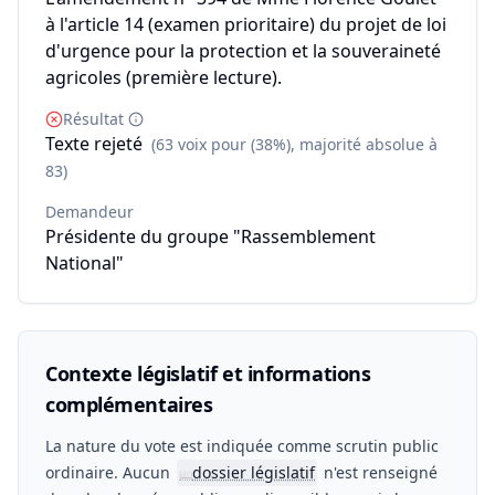
à l'article 14 (examen prioritaire) du projet de loi
d'urgence pour la protection et la souveraineté
agricoles (première lecture).
Résultat
Texte rejeté
(63 voix pour (38%), majorité absolue à
83)
Demandeur
Présidente du groupe "Rassemblement
National"
Contexte législatif et informations
complémentaires
La nature du vote est indiquée comme scrutin public
ordinaire. Aucun
dossier législatif
n'est renseigné
📖