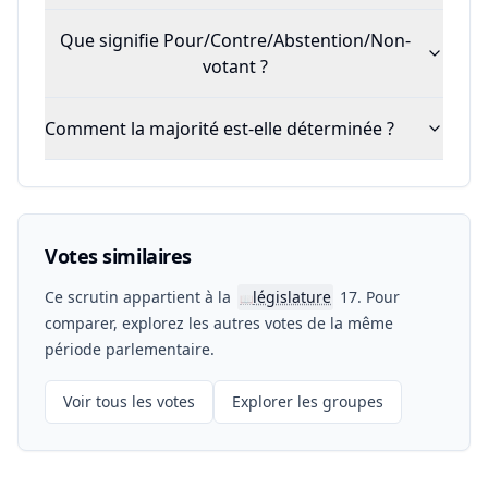
Que signifie Pour/Contre/Abstention/Non-
votant ?
Comment la majorité est-elle déterminée ?
Votes similaires
Ce scrutin appartient à la
législature
17. Pour
📖
comparer, explorez les autres votes de la même
période parlementaire.
Voir tous les votes
Explorer les groupes