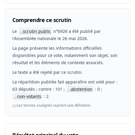
Comprendre ce scrutin
Le
scrutin public
n°6926 a été publié par
📖
l'Assemblée nationale le 26 mai 2026.
La page présente les informations officielles
disponibles pour ce vote, notamment son objet, son
résultat et les éléments de contexte associés.
Le texte a été rejeté par ce scrutin.
La répartition publiée fait apparaître ont voté pour :
63 députés ; contre : 101 ;
abstention
: 0 ;
📖
non-votants
: 2.
📖
📖
Les termes soulignés ouvrent une définition.